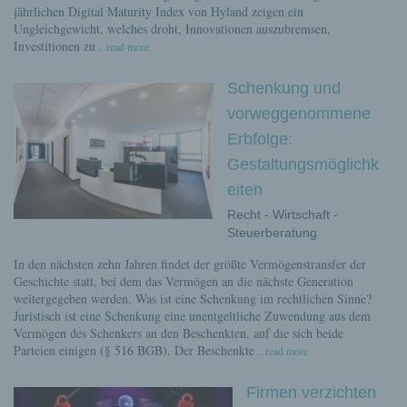
jährlichen Digital Maturity Index von Hyland zeigen ein
Ungleichgewicht, welches droht, Innovationen auszubremsen,
Investitionen zu
...read more
Schenkung und
vorweggenommene
Erbfolge:
Gestaltungsmöglichk
eiten
Recht - Wirtschaft -
Steuerberatung
In den nächsten zehn Jahren findet der größte Vermögenstransfer der
Geschichte statt, bei dem das Vermögen an die nächste Generation
weitergegeben werden. Was ist eine Schenkung im rechtlichen Sinne?
Juristisch ist eine Schenkung eine unentgeltliche Zuwendung aus dem
Vermögen des Schenkers an den Beschenkten, auf die sich beide
Parteien einigen (§ 516 BGB). Der Beschenkte
...read more
Firmen verzichten