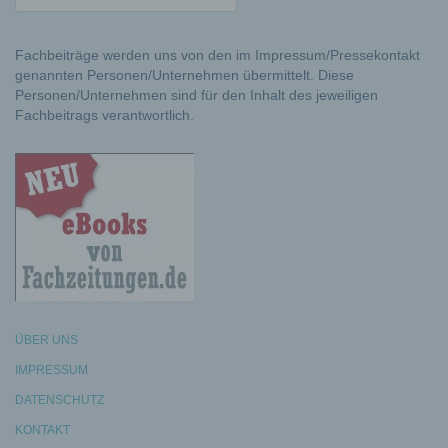
Fachbeiträge werden uns von den im Impressum/Pressekontakt
genannten Personen/Unternehmen übermittelt. Diese
Personen/Unternehmen sind für den Inhalt des jeweiligen
Fachbeitrags verantwortlich.
ÜBER UNS
IMPRESSUM
DATENSCHUTZ
KONTAKT