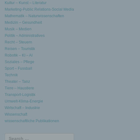
Kultur – Kunst – Literatur
Marketing-Public Relations-Social Media
Mathematik – Naturwissenschaften
Medizin – Gesundheit
Musik – Medien
Politik – Administratives
Recht – Steuern
Reisen – Touristik
Robotik – KI – AI
Soziales – Pflege
Sport – Fussball
Technik
Theater – Tanz
Tiere – Haustiere
Transport-Logistik
Umwelt-Klima-Energie
Wirtschaft – Industrie
Wissenschaft
wissenschaftliche Publikationen