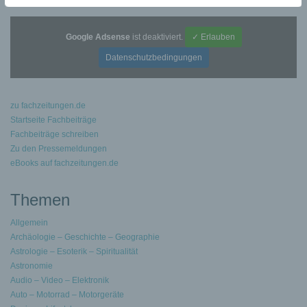
Google Adsense
ist deaktiviert.
✓ Erlauben
Datenschutzbedingungen
zu fachzeitungen.de
Startseite Fachbeiträge
Fachbeiträge schreiben
Zu den Pressemeldungen
eBooks auf fachzeitungen.de
Themen
Allgemein
Archäologie – Geschichte – Geographie
Astrologie – Esoterik – Spiritualität
Astronomie
Audio – Video – Elektronik
Auto – Motorrad – Motorgeräte