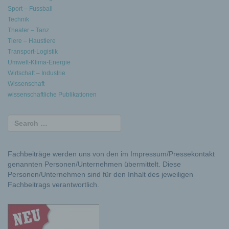
Sport – Fussball
Technik
Theater – Tanz
Tiere – Haustiere
Transport-Logistik
Umwelt-Klima-Energie
Wirtschaft – Industrie
Wissenschaft
wissenschaftliche Publikationen
Fachbeiträge werden uns von den im Impressum/Pressekontakt
genannten Personen/Unternehmen übermittelt. Diese
Personen/Unternehmen sind für den Inhalt des jeweiligen
Fachbeitrags verantwortlich.