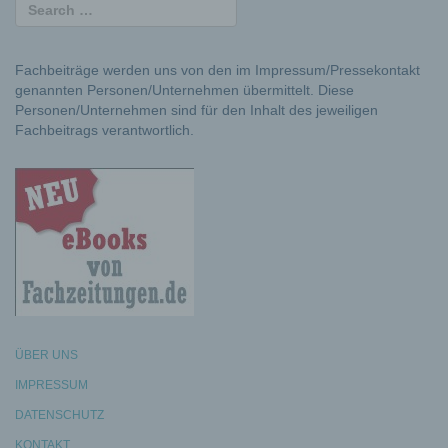
Fachbeiträge werden uns von den im Impressum/Pressekontakt
genannten Personen/Unternehmen übermittelt. Diese
Personen/Unternehmen sind für den Inhalt des jeweiligen
Fachbeitrags verantwortlich.
ÜBER UNS
IMPRESSUM
DATENSCHUTZ
KONTAKT