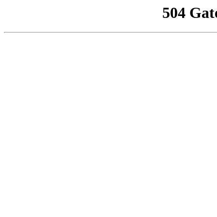
504 Gat