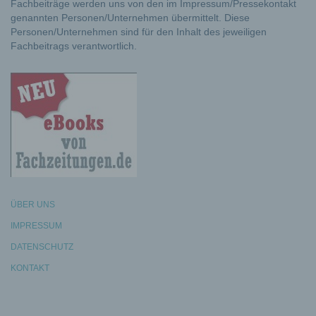
Fachbeiträge werden uns von den im Impressum/Pressekontakt
genannten Personen/Unternehmen übermittelt. Diese
Personen/Unternehmen sind für den Inhalt des jeweiligen
Fachbeitrags verantwortlich.
ÜBER UNS
IMPRESSUM
DATENSCHUTZ
KONTAKT