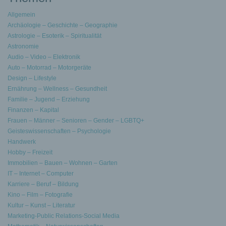
Allgemein
Archäologie – Geschichte – Geographie
Astrologie – Esoterik – Spiritualität
Astronomie
Audio – Video – Elektronik
Auto – Motorrad – Motorgeräte
Design – Lifestyle
Ernährung – Wellness – Gesundheit
Familie – Jugend – Erziehung
Finanzen – Kapital
Frauen – Männer – Senioren – Gender – LGBTQ+
Geisteswissenschaften – Psychologie
Handwerk
Hobby – Freizeit
Immobilien – Bauen – Wohnen – Garten
IT – Internet – Computer
Karriere – Beruf – Bildung
Kino – Film – Fotografie
Kultur – Kunst – Literatur
Marketing-Public Relations-Social Media