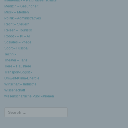
Mathematik – Naturwissenschaften
Medizin – Gesundheit
Musik – Medien
Politik – Administratives
Recht – Steuern
Reisen – Touristik
Robotik – KI – AI
Soziales – Pflege
Sport – Fussball
Technik
Theater – Tanz
Tiere – Haustiere
Transport-Logistik
Umwelt-Klima-Energie
Wirtschaft – Industrie
Wissenschaft
wissenschaftliche Publikationen