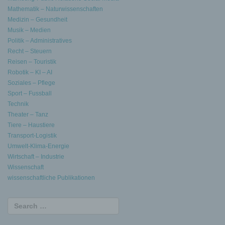
Mathematik – Naturwissenschaften
Medizin – Gesundheit
Musik – Medien
Politik – Administratives
Recht – Steuern
Reisen – Touristik
Robotik – KI – AI
Soziales – Pflege
Sport – Fussball
Technik
Theater – Tanz
Tiere – Haustiere
Transport-Logistik
Umwelt-Klima-Energie
Wirtschaft – Industrie
Wissenschaft
wissenschaftliche Publikationen