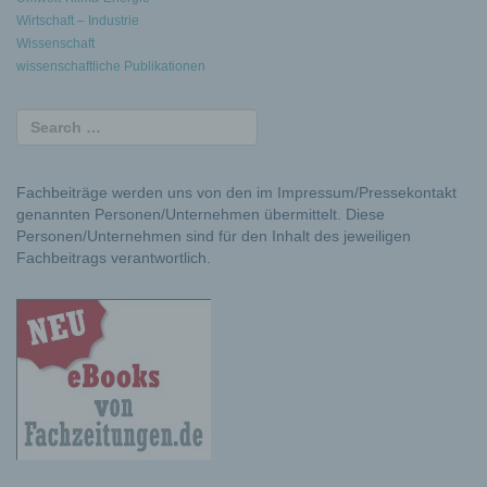
Wirtschaft – Industrie
Wissenschaft
wissenschaftliche Publikationen
Fachbeiträge werden uns von den im Impressum/Pressekontakt
genannten Personen/Unternehmen übermittelt. Diese
Personen/Unternehmen sind für den Inhalt des jeweiligen
Fachbeitrags verantwortlich.