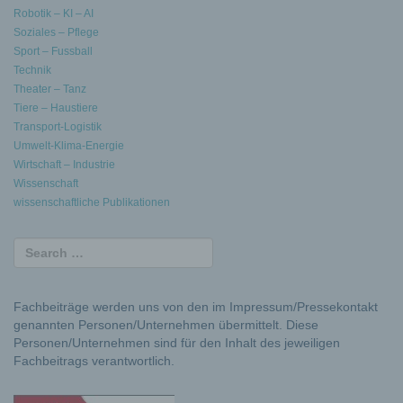
Robotik – KI – AI
Soziales – Pflege
Sport – Fussball
Technik
Theater – Tanz
Tiere – Haustiere
Transport-Logistik
Umwelt-Klima-Energie
Wirtschaft – Industrie
Wissenschaft
wissenschaftliche Publikationen
Fachbeiträge werden uns von den im Impressum/Pressekontakt
genannten Personen/Unternehmen übermittelt. Diese
Personen/Unternehmen sind für den Inhalt des jeweiligen
Fachbeitrags verantwortlich.