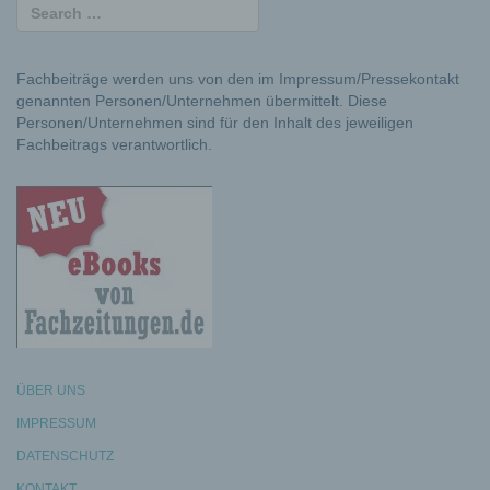
Fachbeiträge werden uns von den im Impressum/Pressekontakt
genannten Personen/Unternehmen übermittelt. Diese
Personen/Unternehmen sind für den Inhalt des jeweiligen
Fachbeitrags verantwortlich.
ÜBER UNS
IMPRESSUM
DATENSCHUTZ
KONTAKT