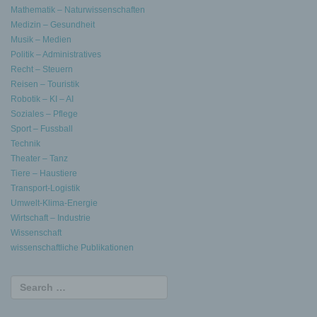
Mathematik – Naturwissenschaften
Medizin – Gesundheit
Musik – Medien
Politik – Administratives
Recht – Steuern
Reisen – Touristik
Robotik – KI – AI
Soziales – Pflege
Sport – Fussball
Technik
Theater – Tanz
Tiere – Haustiere
Transport-Logistik
Umwelt-Klima-Energie
Wirtschaft – Industrie
Wissenschaft
wissenschaftliche Publikationen