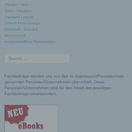
Theater – Tanz
Tiere – Haustiere
Transport-Logistik
Umwelt-Klima-Energie
Wirtschaft – Industrie
Wissenschaft
wissenschaftliche Publikationen
Fachbeiträge werden uns von den im Impressum/Pressekontakt
genannten Personen/Unternehmen übermittelt. Diese
Personen/Unternehmen sind für den Inhalt des jeweiligen
Fachbeitrags verantwortlich.