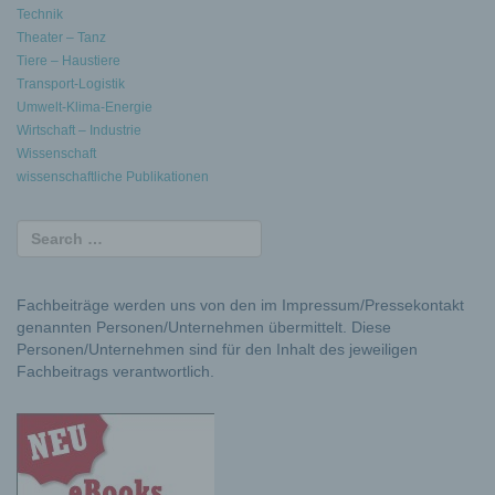
Technik
Theater – Tanz
Tiere – Haustiere
Transport-Logistik
Umwelt-Klima-Energie
Wirtschaft – Industrie
Wissenschaft
wissenschaftliche Publikationen
Fachbeiträge werden uns von den im Impressum/Pressekontakt
genannten Personen/Unternehmen übermittelt. Diese
Personen/Unternehmen sind für den Inhalt des jeweiligen
Fachbeitrags verantwortlich.