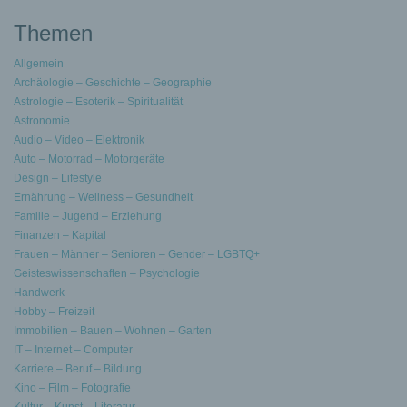
Themen
Allgemein
Archäologie – Geschichte – Geographie
Astrologie – Esoterik – Spiritualität
Astronomie
Audio – Video – Elektronik
Auto – Motorrad – Motorgeräte
Design – Lifestyle
Ernährung – Wellness – Gesundheit
Familie – Jugend – Erziehung
Finanzen – Kapital
Frauen – Männer – Senioren – Gender – LGBTQ+
Geisteswissenschaften – Psychologie
Handwerk
Hobby – Freizeit
Immobilien – Bauen – Wohnen – Garten
IT – Internet – Computer
Karriere – Beruf – Bildung
Kino – Film – Fotografie