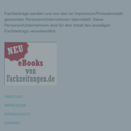
Fachbeiträge werden uns von den im Impressum/Pressekontakt
genannten Personen/Unternehmen übermittelt. Diese
Personen/Unternehmen sind für den Inhalt des jeweiligen
Fachbeitrags verantwortlich.
ÜBER UNS
IMPRESSUM
DATENSCHUTZ
KONTAKT