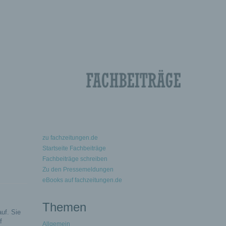
zu fachzeitungen.de
Startseite Fachbeiträge
Fachbeiträge schreiben
Zu den Pressemeldungen
eBooks auf fachzeitungen.de
Themen
uf. Sie
f
Allgemein