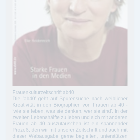
Frauenkulturzeitschrift ab40
Die 'ab40' geht auf Spurensuche nach weiblicher
Kreativität in den Biographien von Frauen ab 40 -
'wie sie leben, was sie denken, wer sie sind'. In der
zweiten Lebenshälfte zu leben und sich mit anderen
Frauen ab 40 auszutauschen ist ein spannender
Prozeß, den wir mit unserer Zeitschrift und auch mit
dieser Webausgabe gerne begleiten, unterstützen