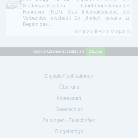
Niedersächsischen LandFrauenverbandes
Hannover (NLV). Das Informationsblatt des
Verbandes erscheint 2x jährlich, jeweils zu
Beginn des ...
[mehr zu diesem Magazin]
Google Adsense ist deaktiviert.
Erlauben
Digitale Publikationen
Über uns
Impressum
Datenschutz
Zeitungen - Zeitschriften
Blogeinträge