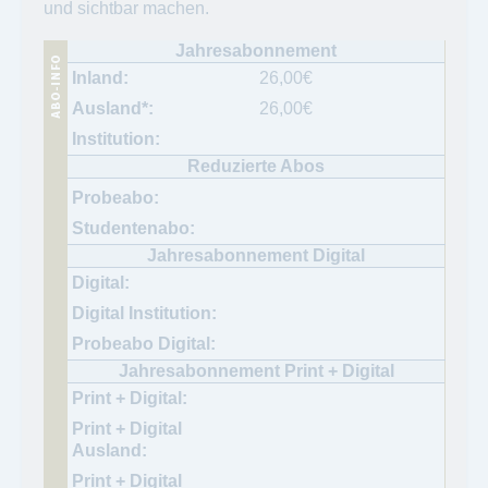
und sichtbar machen.
26,00
€
26,00
€