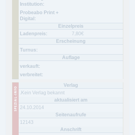
7,80
€
.Kein Verlag bekannt
24.10.2014
12143