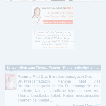
Zeitschriften zum Thema: Frauen - Frauenzeitschriften – Lifestyle Magazine
Mamma Mia! Das Brustkrebsmagazin
Das
Brustkrebsmagazin Mamma Mia! Das
Brustkrebsmagazin ist ein Frauenmagazin, das
fundierte, laienverständliche Informationen zum
Thema Brustkrebs liefert. Neben medizinischen
Themen beinhaltet ...
[mehr zu diesem Magazin]