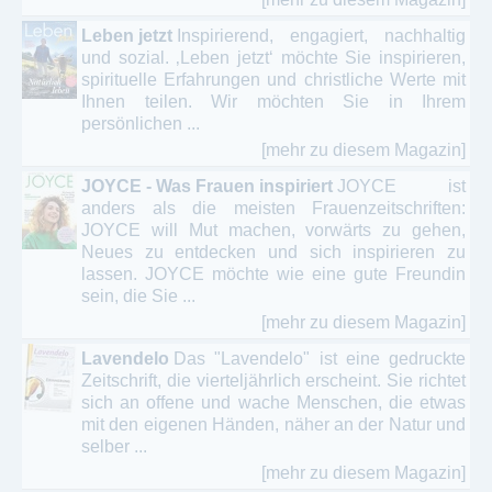
Leben jetzt
Inspirierend, engagiert, nachhaltig
und sozial. ‚Leben jetzt‘ möchte Sie inspirieren,
spirituelle Erfahrungen und christliche Werte mit
Ihnen teilen. Wir möchten Sie in Ihrem
persönlichen ...
[mehr zu diesem Magazin]
JOYCE - Was Frauen inspiriert
JOYCE ist
anders als die meisten Frauenzeitschriften:
JOYCE will Mut machen, vorwärts zu gehen,
Neues zu entdecken und sich inspirieren zu
lassen. JOYCE möchte wie eine gute Freundin
sein, die Sie ...
[mehr zu diesem Magazin]
Lavendelo
Das "Lavendelo" ist eine gedruckte
Zeitschrift, die vierteljährlich erscheint. Sie richtet
sich an offene und wache Menschen, die etwas
mit den eigenen Händen, näher an der Natur und
selber ...
[mehr zu diesem Magazin]