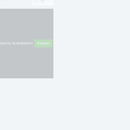
sense ist deaktiviert.
Erlauben