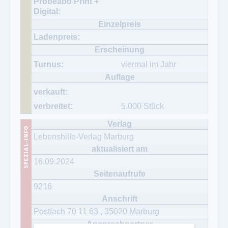
viermal im Jahr
5.000 Stück
Lebenshilfe-Verlag Marburg
16.09.2024
9216
Postfach 70 11 63
,
35020
Marburg