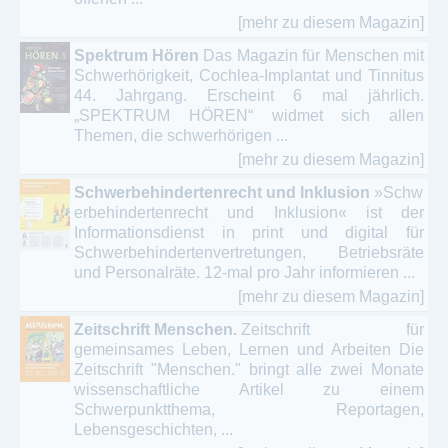
[mehr zu diesem Magazin]
Spektrum Hören
Das Magazin für Menschen mit
Schwerhörigkeit, Cochlea-Implantat und Tinnitus
44. Jahrgang. Erscheint 6 mal jährlich.
„SPEKTRUM HÖREN“ widmet sich allen
Themen, die schwerhörigen ...
[mehr zu diesem Magazin]
Schwerbehindertenrecht und Inklusion
»Schw
erbehindertenrecht und Inklusion« ist der
Informationsdienst in print und digital für
Schwerbehindertenvertretungen, Betriebsräte
und Personalräte. 12-mal pro Jahr informieren ...
[mehr zu diesem Magazin]
Zeitschrift Menschen.
Zeitschrift für
gemeinsames Leben, Lernen und Arbeiten Die
Zeitschrift "Menschen." bringt alle zwei Monate
wissenschaftliche Artikel zu einem
Schwerpunktthema, Reportagen,
Lebensgeschichten, ...