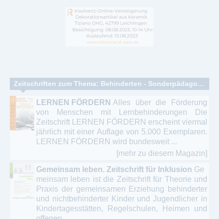
Zeitschriften zum Thema: Behinderten - Sonderpädagogik - Heilpädagogik - Rehabilitation
LERNEN FÖRDERN
Alles über die Förderung
von Menschen mit Lernbehinderungen Die
Zeitschrift LERNEN FÖRDERN erscheint viermal
jährlich mit einer Auflage von 5.000 Exemplaren.
LERNEN FÖRDERN wird bundesweit ...
[mehr zu diesem Magazin]
Gemeinsam leben. Zeitschrift für Inklusion
Ge
meinsam leben ist die Zeitschrift für Theorie und
Praxis der gemeinsamen Erziehung behinderter
und nichtbehinderter Kinder und Jugendlicher in
Kindertagesstätten, Regelschulen, Heimen und
offenen ...