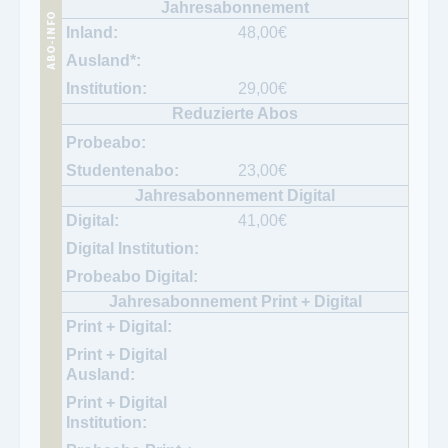
48,00
€
29,00
€
23,00
€
41,00
€