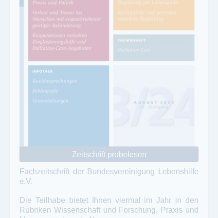
Zeitschrift probelesen
Fachzeitschrift der Bundesvereinigung Lebenshilfe
e.V.
Die Teilhabe bietet Ihnen viermal im Jahr in den
Rubriken Wissenschaft und Forschung, Praxis und