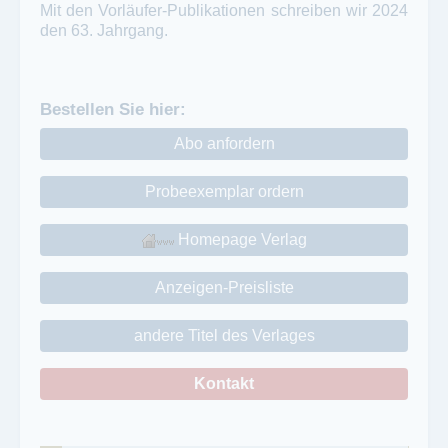
Mit den Vorläufer-Publikationen schreiben wir 2024
den 63. Jahrgang.
Bestellen Sie hier:
Abo anfordern
Probeexemplar ordern
Homepage Verlag
Anzeigen-Preisliste
andere Titel des Verlages
Kontakt