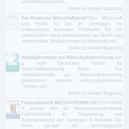
und bibliographische ...
[mehr zu diesem Magazin]
Der Deutsche Wirtschaftsbrief
Was Wirtschaft
und Politik für Sie, Ihr Vermögen, Ihr
Unternehmen bedeuten. Profitieren Sie mit
vertraulichen Vorab-Informationen aus Berlin von
anstehenden Veränderungen in Wirtschaft und ...
[mehr zu diesem Magazin]
Vierteljahrshefte zur Wirtschaftsforschung
Hrs
g. vom Deutschen Institut für
Wirtschaftsforschung, Berlin Die
Vierteljahrshefte zur Wirtschaftsforschung
präsentieren aktuelle wirtschaftspolitische
Themen und ...
[mehr zu diesem Magazin]
Fachzeitschrift MECHATRONIK
MECHATRONI
K widmet sich als branchenübergreifende
Fachzeitschrift für Engineering und
Automatisierung den Synergien in Industrie 4.0.
Denn gerade das technologische