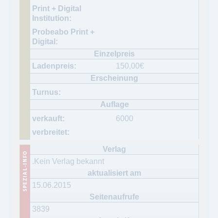
150,00
€
6000
.Kein Verlag bekannt
15.06.2015
3839