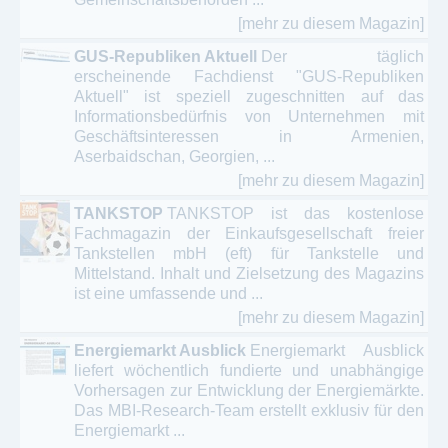
[mehr zu diesem Magazin]
GUS-Republiken Aktuell
Der täglich
erscheinende Fachdienst "GUS-Republiken
Aktuell" ist speziell zugeschnitten auf das
Informationsbedürfnis von Unternehmen mit
Geschäftsinteressen in Armenien,
Aserbaidschan, Georgien, ...
[mehr zu diesem Magazin]
TANKSTOP
TANKSTOP ist das kostenlose
Fachmagazin der Einkaufsgesellschaft freier
Tankstellen mbH (eft) für Tankstelle und
Mittelstand. Inhalt und Zielsetzung des Magazins
ist eine umfassende und ...
[mehr zu diesem Magazin]
Energiemarkt Ausblick
Energiemarkt Ausblick
liefert wöchentlich fundierte und unabhängige
Vorhersagen zur Entwicklung der Energiemärkte.
Das MBI-Research-Team erstellt exklusiv für den
Energiemarkt ...