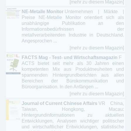
[mehr zu diesem Magazin]
NE-Metalle Monitor
Unternehmen | Märkte |
Preise NE-Metalle Monitor orientiert sich als
unabhängige Publikation an den
Informationsbedürfnissen der
metallverarbeitenden Industrie in Deutschland.
Angesprochen ...
[mehr zu diesem Magazin]
FACTS Mag - Test- und Wirtschaftsmagazin
F
ACTS bietet seit mehr als 30 Jahren einen
kompetenten Mix aus Produktneuheiten und
spannenden Hintergrundberichten aus allen
Bereichen der Bürokommunikation und
Büroorganisation. In den Anfängen ...
[mehr zu diesem Magazin]
Journal of Current Chinese Affairs
VR China,
Taiwan, Hongkong, Macau:
Hintergrundinformationen zu aktuellen
Entwicklungen, Analysen wichtiger politischer
und wirtschaftlicher Entwicklungen, statistische