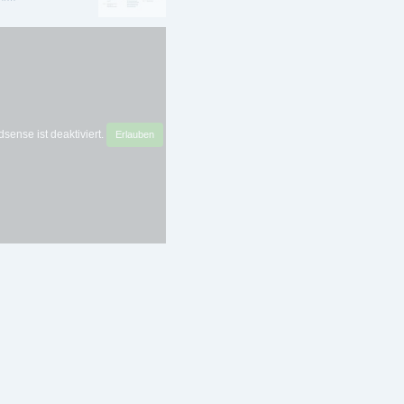
sense ist deaktiviert.
Erlauben