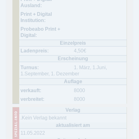
4,50
€
1. März, 1.Juni,
1.September, 1. Dezember
8000
8000
.Kein Verlag bekannt
11.05.2022