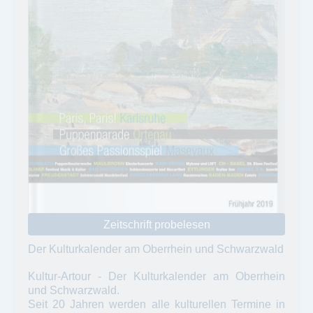
Zeitschrift probelesen
Der Kulturkalender am Oberrhein und Schwarzwald
Kultur-Artour - Der Kulturkalender am Oberrhein
und Schwarzwald.
Seit 20 Jahren werden alle kulturellen Termine in