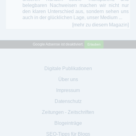
belegbaren Nachweisen machen wir nicht nur
den klaren Unterschied aus, sondern sehen uns
auch in der glücklichen Lage, unser Medium ...
[mehr zu diesem Magazin]
Google Adsense ist deaktiviert.
Erlauben
Digitale Publikationen
Über uns
Impressum
Datenschutz
Zeitungen - Zeitschriften
Blogeinträge
SEO-Tipps für Blogs