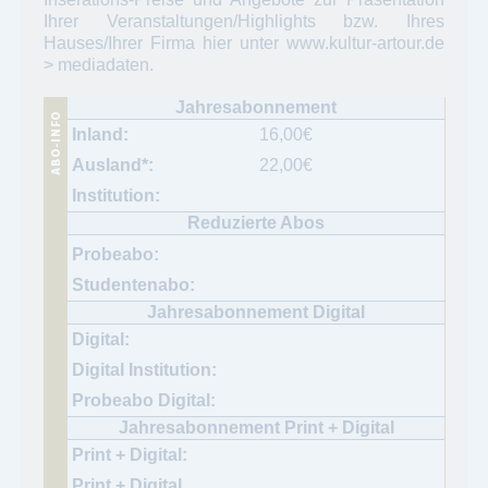
Ihrer Veranstaltungen/Highlights bzw. Ihres
Hauses/Ihrer Firma hier unter www.kultur-artour.de
> mediadaten.
16,00
€
22,00
€