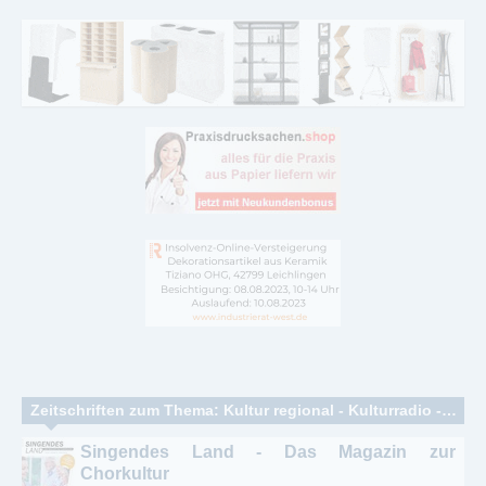
Zeitschriften zum Thema: Kultur regional - Kulturradio - Kulturkalender
Singendes Land - Das Magazin zur
Chorkultur