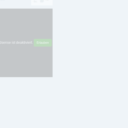
sense ist deaktiviert.
Erlauben