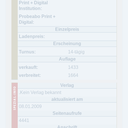
14-tägig
1433
1664
.Kein Verlag bekannt
08.01.2009
4441