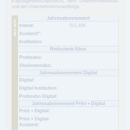
Kapitalgesellschaftsrecht, dem Unternehmenskauf
und der Unternehmensnachfolge.
311,40
€