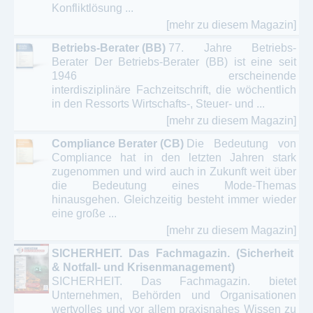
Konfliktlösung ...
[mehr zu diesem Magazin]
Betriebs-Berater (BB)
77. Jahre Betriebs-
Berater Der Betriebs-Berater (BB) ist eine seit
1946 erscheinende
interdisziplinäre Fachzeitschrift, die wöchentlich
in den Ressorts Wirtschafts-, Steuer- und ...
[mehr zu diesem Magazin]
Compliance Berater (CB)
Die Bedeutung von
Compliance hat in den letzten Jahren stark
zugenommen und wird auch in Zukunft weit über
die Bedeutung eines Mode-Themas
hinausgehen. Gleichzeitig besteht immer wieder
eine große ...
[mehr zu diesem Magazin]
SICHERHEIT. Das Fachmagazin. (Sicherheit
& Notfall- und Krisenmanagement)
SICHERHEIT. Das Fachmagazin. bietet
Unternehmen, Behörden und Organisationen
wertvolles und vor allem praxisnahes Wissen zu