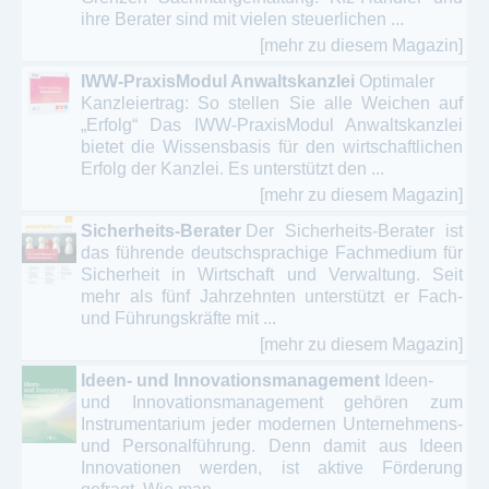
ihre Berater sind mit vielen steuerlichen ...
[mehr zu diesem Magazin]
IWW-PraxisModul Anwaltskanzlei
Optimaler
Kanzleiertrag: So stellen Sie alle Weichen auf
„Erfolg“ Das IWW-PraxisModul Anwaltskanzlei
bietet die Wissensbasis für den wirtschaftlichen
Erfolg der Kanzlei. Es unterstützt den ...
[mehr zu diesem Magazin]
Sicherheits-Berater
Der Sicherheits-Berater ist
das führende deutschsprachige Fachmedium für
Sicherheit in Wirtschaft und Verwaltung. Seit
mehr als fünf Jahrzehnten unterstützt er Fach-
und Führungskräfte mit ...
[mehr zu diesem Magazin]
Ideen- und Innovationsmanagement
Ideen-
und Innovationsmanagement gehören zum
Instrumentarium jeder modernen Unternehmens-
und Personalführung. Denn damit aus Ideen
Innovationen werden, ist aktive Förderung