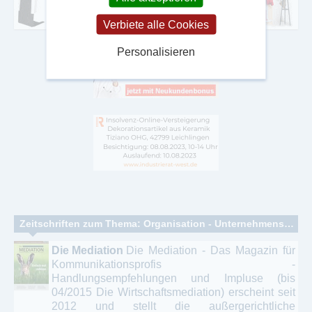
Verbiete alle Cookies
Personalisieren
Zeitschriften zum Thema: Organisation - Unternehmensberatung - Controlling
Die Mediation
Die Mediation - Das Magazin für
Kommunikationsprofis -
Handlungsempfehlungen und Impluse (bis
04/2015 Die Wirtschaftsmediation) erscheint seit
2012 und stellt die außergerichtliche