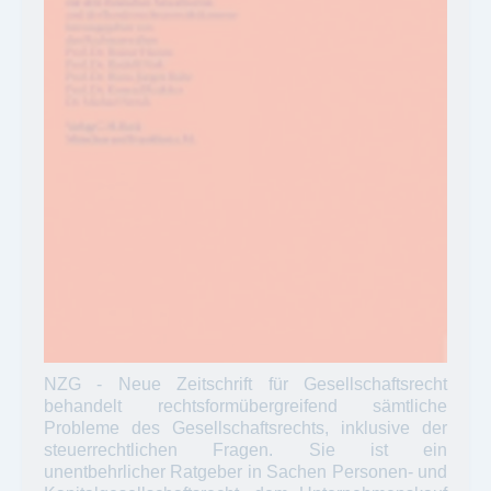
NZG - Neue Zeitschrift für Gesellschaftsrecht
behandelt rechtsformübergreifend sämtliche
Probleme des Gesellschaftsrechts, inklusive der
steuerrechtlichen Fragen. Sie ist ein
unentbehrlicher Ratgeber in Sachen Personen- und