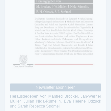
Newsletter abonnieren
Herausgegeben von Manfred Brocker, Jan-Werner
Müller, Julian Nida-Rümelin, Eva Helene Odzuck
und Sarah Rebecca Strömel