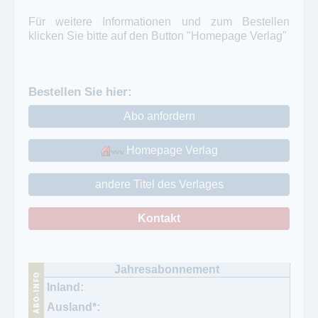
Für weitere Informationen und zum Bestellen
klicken Sie bitte auf den Button "Homepage Verlag"
Bestellen Sie hier:
Abo anfordern
Homepage Verlag
andere Titel des Verlages
Kontakt