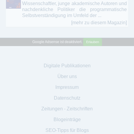
Wissenschaftler, junge akademische Autoren und
nachdenkliche Politiker die programmatische
Selbstverständigung im Umfeld der ...
[mehr zu diesem Magazin]
Google Adsense ist deaktiviert.
Erlauben
Digitale Publikationen
Über uns
Impressum
Datenschutz
Zeitungen - Zeitschriften
Blogeinträge
SEO-Tipps für Blogs