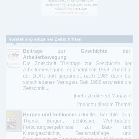
Vorstellung einzelner Zeitschriften
Beiträge zur Geschichte der
Arbeiterbewegung
Die Zeitschrift "Beiträge zur Geschichte der
Arbeiterbewegung" erscheint seit 1968. Zuerst in
der DDR, dort gegründet, nach 1989 dann bei
verschiedenen Verlagen. Seit 1998 erscheint die
Zeitschrift ...
[mehr zu diesem Magazin]
[mehr zu diesem Thema]
Burgen und Schlösser
aktuelle Berichte zum
Thema Burgen, Schlösser, Wehrbauten,
Forschungsergebnisse zur Bau- und
Kunstgeschichte, Denkmalpflege und