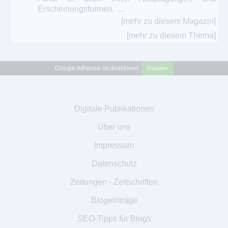
Erscheinungsformen. ...
[mehr zu diesem Magazin]
[mehr zu diesem Thema]
Google Adsense ist deaktiviert.
Erlauben
Digitale Publikationen
Über uns
Impressum
Datenschutz
Zeitungen - Zeitschriften
Blogeinträge
SEO-Tipps für Blogs