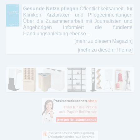
Gesunde Netze pflegen
Öffentlichkeitsarbeit für
Kliniken, Arztpraxen und Pflegeeinrichtungen
Über die Zusammenarbeit mit Journalisten und
Angehörigen informiert die fundierte
Handlungsanleitung ebenso ...
[mehr zu diesem Magazin]
[mehr zu diesem Thema]