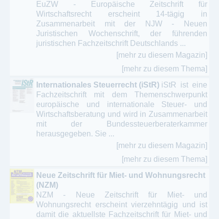
EuZW - Europäische Zeitschrift für
Wirtschaftsrecht erscheint 14-tägig in
Zusammenarbeit mit der NJW - Neuen
Juristischen Wochenschrift, der führenden
juristischen Fachzeitschrift Deutschlands ...
[mehr zu diesem Magazin]
[mehr zu diesem Thema]
Internationales Steuerrecht (iStR)
iStR ist eine
Fachzeitschrift mit dem Themenschwerpunkt
europäische und internationale Steuer- und
Wirtschaftsberatung und wird in Zusammenarbeit
mit der Bundessteuerberaterkammer
herausgegeben. Sie ...
[mehr zu diesem Magazin]
[mehr zu diesem Thema]
Neue Zeitschrift für Miet- und Wohnungsrecht
(NZM)
NZM - Neue Zeitschrift für Miet- und
Wohnungsrecht erscheint vierzehntägig und ist
damit die aktuellste Fachzeitschrift für Miet- und