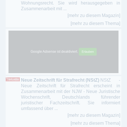
Wohnungsrecht. Sie wird herausgegeben in
Zusammenarbeit mit ...
[mehr zu diesem Magazin]
[mehr zu diesem Thema]
Google Adsense ist deaktiviert.
Erlauben
Neue Zeitschrift für Strafrecht (NStZ)
NStZ -
Neue Zeitschrift für Strafrecht erscheint in
Zusammenarbeit mit der NJW - Neue Juristische
Wochenschrift, Deutschlands führender
juristischer Fachzeitschrift. Sie informiert
umfassend über ...
[mehr zu diesem Magazin]
[mehr zu diesem Thema]