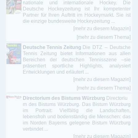
nationale und internationale Hockey. Die
Deutsche Hockeyzeitung ist Ihr kompetenter
Partner für Ihren Auftritt im Hockeymarkt. Sie ist
die einzige bundesweite Hockeyzeitung ...
[mehr zu diesem Magazin]
[mehr zu diesem Thema]
Deutsche Tennis Zeitung
Die DTZ – Deutsche
Tennis Zeitung bietet Informationen aus allen
Bereichen der deutschen Tennisszene –sie
präsentiert sportliche Highlights, analysiert
Entwicklungen und erläutert ...
[mehr zu diesem Magazin]
[mehr zu diesem Thema]
Directorium des Bistums Würzburg
Directoriu
m des Bistums Würzburg. Das Bistum Würzburg
im Portrait: Vielfältig die Landschaften,
lebensfroh und bodenständig die Menschen: das
im Norden Bayerns gelegene Bistum Würzburg
verbindet ...
[mehr zu diesem Magazin]