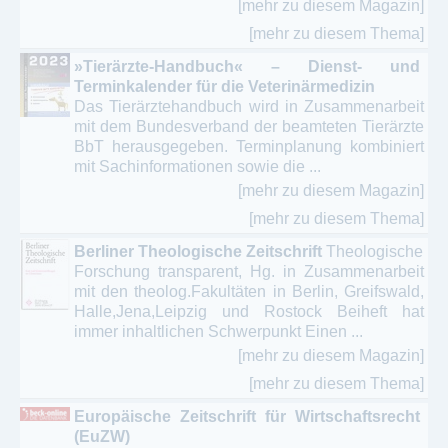
[mehr zu diesem Magazin]
[mehr zu diesem Thema]
»Tierärzte-Handbuch« – Dienst- und
Terminkalender für die Veterinärmedizin
Das Tierärztehandbuch wird in Zusammenarbeit
mit dem Bundesverband der beamteten Tierärzte
BbT herausgegeben. Terminplanung kombiniert
mit Sachinformationen sowie die ...
[mehr zu diesem Magazin]
[mehr zu diesem Thema]
Berliner Theologische Zeitschrift
Theologische
Forschung transparent, Hg. in Zusammenarbeit
mit den theolog.Fakultäten in Berlin, Greifswald,
Halle,Jena,Leipzig und Rostock Beiheft hat
immer inhaltlichen Schwerpunkt Einen ...
[mehr zu diesem Magazin]
[mehr zu diesem Thema]
Europäische Zeitschrift für Wirtschaftsrecht
(EuZW)