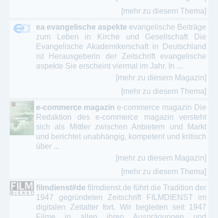
[mehr zu diesem Thema]
ea evangelische aspekte
evangelische Beiträge
zum Leben in Kirche und Gesellschaft Die
Evangelische Akademikerschaft in Deutschland
ist Herausgeberin der Zeitschrift evangelische
aspekte Sie erscheint viermal im Jahr. In ...
[mehr zu diesem Magazin]
[mehr zu diesem Thema]
e-commerce magazin
e-commerce magazin Die
Redaktion des e-commerce magazin versteht
sich als Mittler zwischen Anbietern und Markt
und berichtet unabhängig, kompetent und kritisch
über ...
[mehr zu diesem Magazin]
[mehr zu diesem Thema]
filmdienst#de
filmdienst.de führt die Tradition der
1947 gegründeten Zeitschrift FILMDIENST im
digitalen Zeitalter fort. Wir begleiten seit 1947
Filme in allen ihren Ausprägungen und