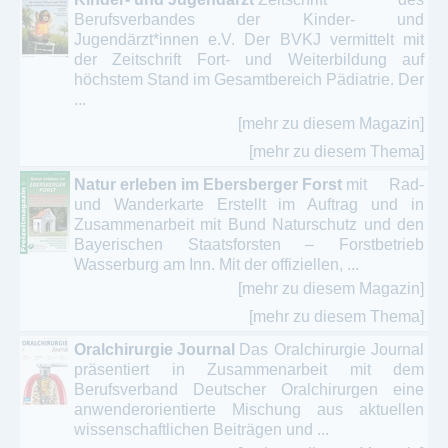
Berufsverbandes der Kinder- und
Jugendärzt*innen e.V. Der BVKJ vermittelt mit
der Zeitschrift Fort- und Weiterbildung auf
höchstem Stand im Gesamtbereich Pädiatrie. Der
...
[mehr zu diesem Magazin]
[mehr zu diesem Thema]
Natur erleben im Ebersberger Forst
mit Rad-
und Wanderkarte Erstellt im Auftrag und in
Zusammenarbeit mit Bund Naturschutz und den
Bayerischen Staatsforsten – Forstbetrieb
Wasserburg am Inn. Mit der offiziellen, ...
[mehr zu diesem Magazin]
[mehr zu diesem Thema]
Oralchirurgie Journal
Das Oralchirurgie Journal
präsentiert in Zusammenarbeit mit dem
Berufsverband Deutscher Oralchirurgen eine
anwenderorientierte Mischung aus aktuellen
wissenschaftlichen Beiträgen und ...