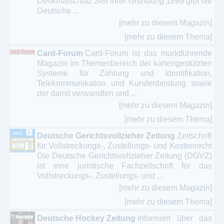
Denkmalschutz Seit ihrer Gründung 1899 gibt die
Deutsche ...
[mehr zu diesem Magazin]
[mehr zu diesem Thema]
Card-Forum
Card-Forum ist das marktführende
Magazin im Themenbereich der kartengestützten
Systeme für Zahlung und Identifikation,
Telekommunikation und Kundenbindung sowie
der damit verwandten und ...
[mehr zu diesem Magazin]
[mehr zu diesem Thema]
Deutsche Gerichtsvollzieher Zeitung
Zeitschrift
für Vollstreckungs-, Zustellungs- und Kostenrecht
Die Deutsche Gerichtsvollzieher Zeitung (DGVZ)
ist eine juristische Fachzeitschrift für das
Vollstreckungs-, Zustellungs- und ...
[mehr zu diesem Magazin]
[mehr zu diesem Thema]
Deutsche Hockey Zeitung
Informiert über das