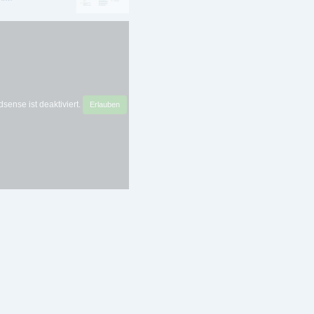
sense ist deaktiviert.
Erlauben