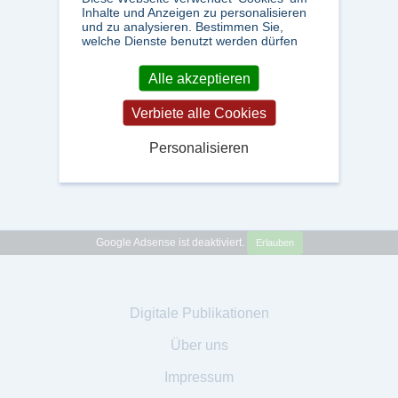
Inhalte und Anzeigen zu personalisieren
und zu analysieren. Bestimmen Sie,
welche Dienste benutzt werden dürfen
Alle akzeptieren
Verbiete alle Cookies
Personalisieren
Google Adsense ist deaktiviert.
Erlauben
Digitale Publikationen
Über uns
Impressum