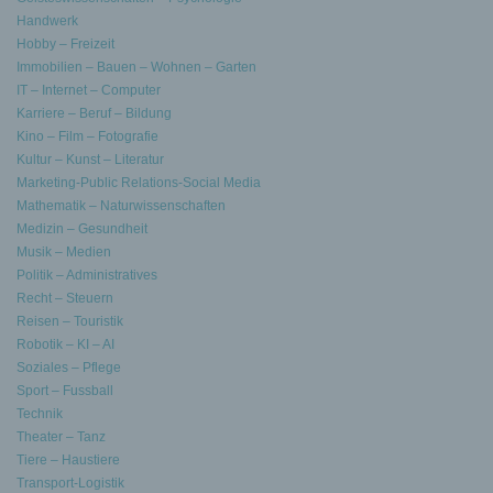
Handwerk
Hobby – Freizeit
Immobilien – Bauen – Wohnen – Garten
IT – Internet – Computer
Karriere – Beruf – Bildung
Kino – Film – Fotografie
Kultur – Kunst – Literatur
Marketing-Public Relations-Social Media
Mathematik – Naturwissenschaften
Medizin – Gesundheit
Musik – Medien
Politik – Administratives
Recht – Steuern
Reisen – Touristik
Robotik – KI – AI
Soziales – Pflege
Sport – Fussball
Technik
Theater – Tanz
Tiere – Haustiere
Transport-Logistik