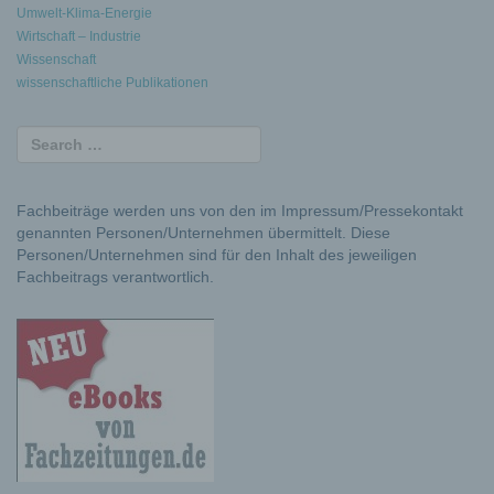
Umwelt-Klima-Energie
Wirtschaft – Industrie
Wissenschaft
wissenschaftliche Publikationen
Fachbeiträge werden uns von den im Impressum/Pressekontakt
genannten Personen/Unternehmen übermittelt. Diese
Personen/Unternehmen sind für den Inhalt des jeweiligen
Fachbeitrags verantwortlich.