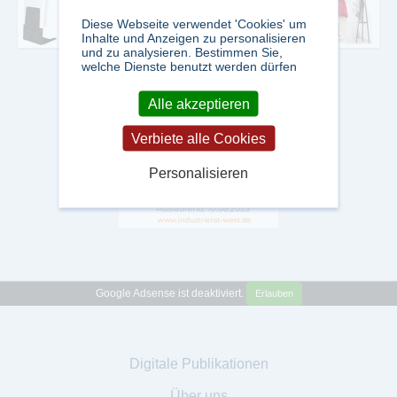
Diese Webseite verwendet 'Cookies' um
Inhalte und Anzeigen zu personalisieren
und zu analysieren. Bestimmen Sie,
welche Dienste benutzt werden dürfen
Alle akzeptieren
Verbiete alle Cookies
Personalisieren
Google Adsense ist deaktiviert.
Erlauben
Digitale Publikationen
Über uns