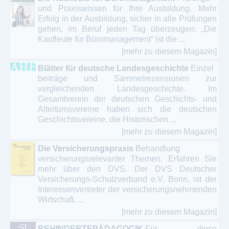
und Praxiswissen für Ihre Ausbildung. Mehr
Erfolg in der Ausbildung, sicher in alle Prüfungen
gehen, im Beruf jeden Tag überzeugen: „Die
Kaufleute für Büromanagement“ ist die ...
[mehr zu diesem Magazin]
Blätter für deutsche Landesgeschichte
Einzel
beiträge und Sammelrezensionen zur
vergleichenden Landesgeschichte. Im
Gesamtverein der deutschen Geschichts- und
Altertumsvereine haben sich die deutschen
Geschichtsvereine, die Historischen ...
[mehr zu diesem Magazin]
Die Versicherungspraxis
Behandlung
versicherungsrelevanter Themen. Erfahren Sie
mehr über den DVS. Der DVS Deutscher
Versicherungs-Schutzverband e.V, Bonn, ist der
Interessenvertreter der versicherungsnehmenden
Wirtschaft. ...
[mehr zu diesem Magazin]
BEHINDERTEPÄDAGOGIK
Für diese