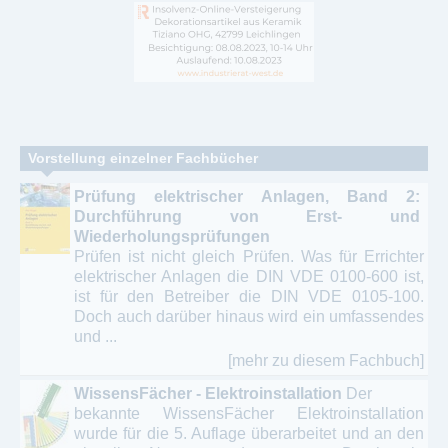
Vorstellung einzelner Fachbücher
Prüfung elektrischer Anlagen, Band 2:
Durchführung von Erst- und
Wiederholungsprüfungen
Prüfen ist nicht gleich Prüfen. Was für Errichter
elektrischer Anlagen die DIN VDE 0100-600 ist,
ist für den Betreiber die DIN VDE 0105-100.
Doch auch darüber hinaus wird ein umfassendes
und ...
[mehr zu diesem Fachbuch]
WissensFächer - Elektroinstallation
Der
bekannte WissensFächer Elektroinstallation
wurde für die 5. Auflage überarbeitet und an den