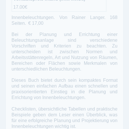
17.00€
Innenbeleuchtungen. Von Rainer Langer. 168
Seiten. € 17,00
Bei der Planung und Errichtung einer
Beleuchtungsanlage sind verschiedene
Vorschriften und Kriterien zu beachten. Zu
unterscheiden ist zwischen Normen und
Arbeitsstättenregeln, Art und Nutzung von Räumen,
Bereichen oder Flächen sowie Merkmalen von
unterschiedlichen Beleuchtungen.
Dieses Buch bietet durch sein kompaktes Format
und seinen einfachen Aufbau einen schnellen und
praxisorientierten Einstieg in die Planung und
Errichtung von Innenbeleuchtungen.
Checklisten, übersichtliche Tabellen und praktische
Beispiele geben dem Leser einen Überblick, was
für eine erfolgreiche Planung und Projektierung von
Innenbeleuchtungen wichtig ist.