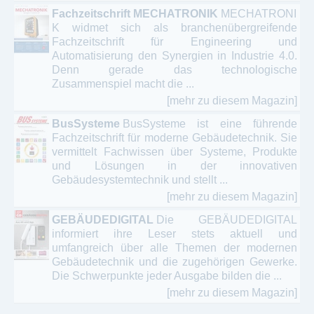
Fachzeitschrift MECHATRONIK
MECHATRONI
K widmet sich als branchenübergreifende
Fachzeitschrift für Engineering und
Automatisierung den Synergien in Industrie 4.0.
Denn gerade das technologische
Zusammenspiel macht die ...
[mehr zu diesem Magazin]
BusSysteme
BusSysteme ist eine führende
Fachzeitschrift für moderne Gebäudetechnik. Sie
vermittelt Fachwissen über Systeme, Produkte
und Lösungen in der innovativen
Gebäudesystemtechnik und stellt ...
[mehr zu diesem Magazin]
GEBÄUDEDIGITAL
Die GEBÄUDEDIGITAL
informiert ihre Leser stets aktuell und
umfangreich über alle Themen der modernen
Gebäudetechnik und die zugehörigen Gewerke.
Die Schwerpunkte jeder Ausgabe bilden die ...
[mehr zu diesem Magazin]