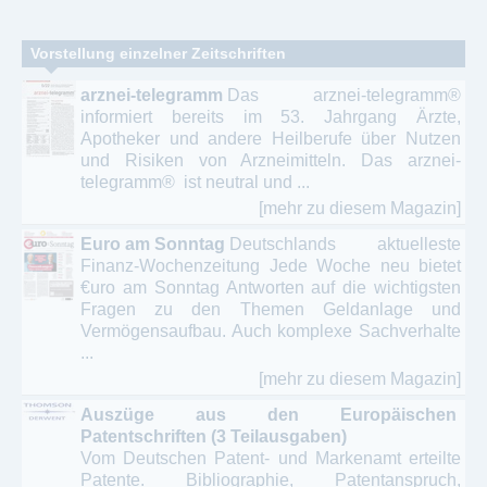
Vorstellung einzelner Zeitschriften
arznei-telegramm
Das arznei-telegramm®
informiert bereits im 53. Jahrgang Ärzte,
Apotheker und andere Heilberufe über Nutzen
und Risiken von Arzneimitteln. Das arznei-
telegramm® ist neutral und ...
[mehr zu diesem Magazin]
Euro am Sonntag
Deutschlands aktuelleste
Finanz-Wochenzeitung Jede Woche neu bietet
€uro am Sonntag Antworten auf die wichtigsten
Fragen zu den Themen Geldanlage und
Vermögensaufbau. Auch komplexe Sachverhalte
...
[mehr zu diesem Magazin]
Auszüge aus den Europäischen
Patentschriften (3 Teilausgaben)
Vom Deutschen Patent- und Markenamt erteilte
Patente. Bibliographie, Patentanspruch,