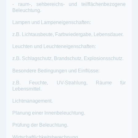
- raum-, sehbereichs- und teilflächenbezogene
Beleuchtung.
Lampen und Lampeneigenschaften:
z.B. Lichtausbeute, Farbwiedergabe, Lebensdauer.
Leuchten und Leuchteneigenschaften:
z.B. Schlagschutz, Brandschutz, Explosionsschutz.
Besondere Bedingungen und Einflüsse:
z.B. Feuchte, UV-Strahlung, Räume für
Lebensmittel.
Lichtmanagement.
Planung einer Innenbeleuchtung.
Prüfung der Beleuchtung.
Wirtschaftlichkeitsberechnung.