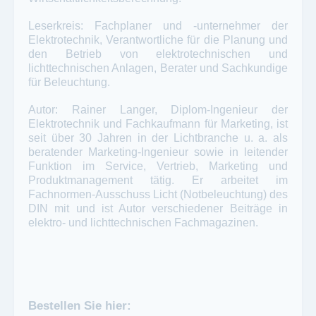
Leserkreis: Fachplaner und -unternehmer der
Elektrotechnik, Verantwortliche für die Planung und
den Betrieb von elektrotechnischen und
lichttechnischen Anlagen, Berater und Sachkundige
für Beleuchtung.
Autor: Rainer Langer, Diplom-Ingenieur der
Elektrotechnik und Fachkaufmann für Marketing, ist
seit über 30 Jahren in der Lichtbranche u. a. als
beratender Marketing-Ingenieur sowie in leitender
Funktion im Service, Vertrieb, Marketing und
Produktmanagement tätig. Er arbeitet im
Fachnormen-Ausschuss Licht (Notbeleuchtung) des
DIN mit und ist Autor verschiedener Beiträge in
elektro- und lichttechnischen Fachmagazinen.
Bestellen Sie hier: