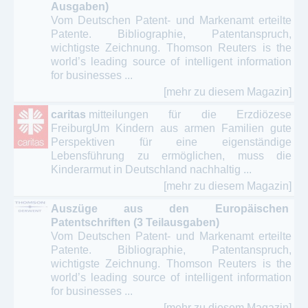
Ausgaben)
Vom Deutschen Patent- und Markenamt erteilte
Patente. Bibliographie, Patentanspruch,
wichtigste Zeichnung. Thomson Reuters is the
world’s leading source of intelligent information
for businesses ...
[mehr zu diesem Magazin]
caritas
mitteilungen für die Erzdiözese
FreiburgUm Kindern aus armen Familien gute
Perspektiven für eine eigenständige
Lebensführung zu ermöglichen, muss die
Kinderarmut in Deutschland nachhaltig ...
[mehr zu diesem Magazin]
Auszüge aus den Europäischen
Patentschriften (3 Teilausgaben)
Vom Deutschen Patent- und Markenamt erteilte
Patente. Bibliographie, Patentanspruch,
wichtigste Zeichnung. Thomson Reuters is the
world’s leading source of intelligent information
for businesses ...
[mehr zu diesem Magazin]