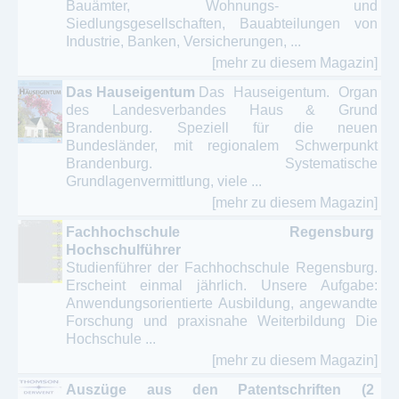
Bauämter, Wohnungs- und
Siedlungsgesellschaften, Bauabteilungen von
Industrie, Banken, Versicherungen, ...
[mehr zu diesem Magazin]
Das Hauseigentum
Das Hauseigentum. Organ
des Landesverbandes Haus & Grund
Brandenburg. Speziell für die neuen
Bundesländer, mit regionalem Schwerpunkt
Brandenburg. Systematische
Grundlagenvermittlung, viele ...
[mehr zu diesem Magazin]
Fachhochschule Regensburg
Hochschulführer
Studienführer der Fachhochschule Regensburg.
Erscheint einmal jährlich. Unsere Aufgabe:
Anwendungsorientierte Ausbildung, angewandte
Forschung und praxisnahe Weiterbildung Die
Hochschule ...
[mehr zu diesem Magazin]
Auszüge aus den Patentschriften (2