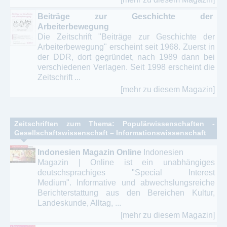
Beiträge zur Geschichte der
Arbeiterbewegung
Die Zeitschrift "Beiträge zur Geschichte der
Arbeiterbewegung" erscheint seit 1968. Zuerst in
der DDR, dort gegründet, nach 1989 dann bei
verschiedenen Verlagen. Seit 1998 erscheint die
Zeitschrift ...
[mehr zu diesem Magazin]
Zeitschriften zum Thema: Populärwissenschaften -
Gesellschaftswissenschaft – Informationswissenschaft
Indonesien Magazin Online
Indonesien
Magazin | Online ist ein unabhängiges
deutschsprachiges "Special Interest
Medium". Informative und abwechslungsreiche
Berichterstattung aus den Bereichen Kultur,
Landeskunde, Alltag, ...
[mehr zu diesem Magazin]