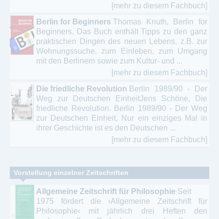
[mehr zu diesem Fachbuch]
Berlin for Beginners
Thomas Knuth, Berlin for
Beginners, Das Buch enthält Tipps zu den ganz
praktischen Dingen des neuen Lebens, z.B. zur
Wohnungssuche, zum Einleben, zum Umgang
mit den Berlinern sowie zum Kultur- und ...
[mehr zu diesem Fachbuch]
Die friedliche Revolution
Berlin 1989/90 - Der
Weg zur Deutschen EinheitJens Schöne, Die
friedliche Revolution. Berlin 1989/90 - Der Weg
zur Deutschen Einheit, Nur ein einziges Mal in
ihrer Geschichte ist es den Deutschen ...
[mehr zu diesem Fachbuch]
Vorstellung einzelner Zeitschriften
Allgemeine Zeitschrift für Philosophie
Seit
1975 fördert die ›Allgemeine Zeitschrift für
Philosophie‹ mit jährlich drei Heften den