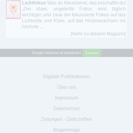
Lichtfokus
Was du fokussierst, das erschaffst du!
„Der klare, ungeteilte Fokus wird täglich
wichtiger, und zwar der fokussierte Fokus auf das
Lichtvolle und Klare, auf das Hineinwachsen ins
höchste ...
[mehr zu diesem Magazin]
Google Adsense ist deaktiviert.
Erlauben
Digitale Publikationen
Über uns
Impressum
Datenschutz
Zeitungen - Zeitschriften
Blogeinträge