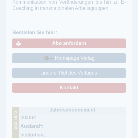
Kommunikation von Veränderungen bis hin zu E-
Coaching in transnationalen Arbeitsgruppen.
Bestellen Sie hier:
Abo anfordern
Homepage Verlag
andere Titel des Verlages
Kontakt