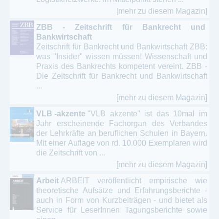
[mehr zu diesem Magazin]
ZBB - Zeitschrift für Bankrecht und
Bankwirtschaft
Zeitschrift für Bankrecht und Bankwirtschaft ZBB:
was "Insider" wissen müssen! Wissenschaft und
Praxis des Bankrechts kompetent vereint. ZBB -
Die Zeitschrift für Bankrecht und Bankwirtschaft
...
[mehr zu diesem Magazin]
VLB -akzente
"VLB akzente" ist das 10mal im
Jahr erscheinende Fachorgan des Verbandes
der Lehrkräfte an beruflichen Schulen in Bayern.
Mit einer Auflage von rd. 10.000 Exemplaren wird
die Zeitschrift von ...
[mehr zu diesem Magazin]
Arbeit
ARBEIT veröffentlicht empirische wie
theoretische Aufsätze und Erfahrungsberichte -
auch in Form von Kurzbeiträgen - und bietet als
Service für LeserInnen Tagungsberichte sowie