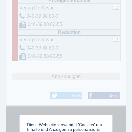
Verlag Dr. Kovac
040-39 88 80-0
040-39 88 80-55
Verlag Dr. Kovac
040-39 88 80-0
040-39 88 80-55
Abo kündigen
tweet
teilen
Google Adsense ist deaktiviert.
Erlauben
Diese Webseite verwendet 'Cookies' um
Inhalte und Anzeigen zu personalisieren