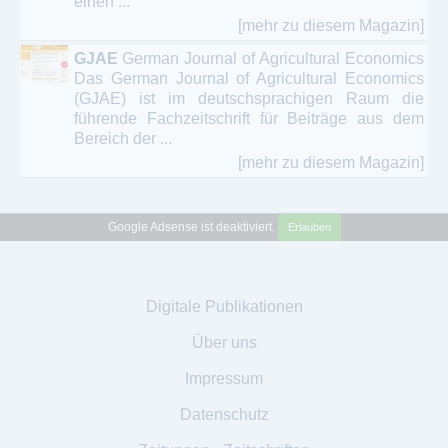
einen ...
[mehr zu diesem Magazin]
GJAE
German Journal of Agricultural Economics
Das German Journal of Agricultural Economics
(GJAE) ist im deutschsprachigen Raum die
führende Fachzeitschrift für Beiträge aus dem
Bereich der ...
[mehr zu diesem Magazin]
Google Adsense ist deaktiviert.
Erlauben
Digitale Publikationen
Über uns
Impressum
Datenschutz