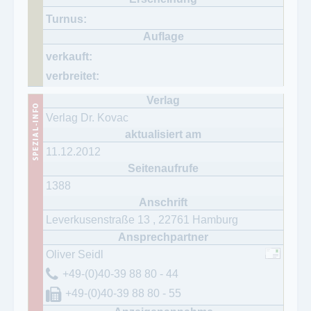
Verlag Dr. Kovac
11.12.2012
1388
Leverkusenstraße 13
,
22761
Hamburg
Oliver Seidl
+49-(0)40-39 88 80 - 44
+49-(0)40-39 88 80 - 55