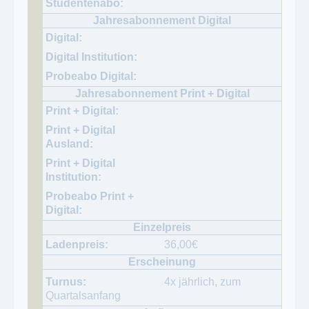
36,00
€
4x jährlich, zum
Quartalsanfang