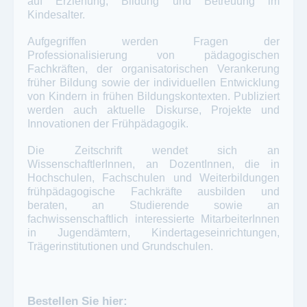
auf Erziehung, Bildung und Betreuung im
Kindesalter.
Aufgegriffen werden Fragen der
Professionalisierung von pädagogischen
Fachkräften, der organisatorischen Verankerung
früher Bildung sowie der individuellen Entwicklung
von Kindern in frühen Bildungskontexten. Publiziert
werden auch aktuelle Diskurse, Projekte und
Innovationen der Frühpädagogik.
Die Zeitschrift wendet sich an
WissenschaftlerInnen, an DozentInnen, die in
Hochschulen, Fachschulen und Weiterbildungen
frühpädagogische Fachkräfte ausbilden und
beraten, an Studierende sowie an
fachwissenschaftlich interessierte MitarbeiterInnen
in Jugendämtern, Kindertageseinrichtungen,
Trägerinstitutionen und Grundschulen.
Bestellen Sie hier: