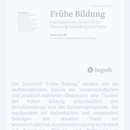
Die Zeitschrift "Frühe Bildung" versteht sich als
multidisziplinäres Forum der wissenschaftlichen
und praktisch-relevanten Diskussion aller Themen
der frühen Bildung einschließlich des
Schulübergangs und der Schuleingangsstufe. Sie
repräsentiert mit theoretischen und empirischen
Beiträgen den aktuellen Stand der
wissenschaftlichen Auseinandersetzung im Hinblick