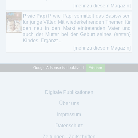
[mehr zu diesem Magazin]
P wie Papi
P wie Papi vermittelt das Basiswisen
für junge Väter: Mit wiederkehrenden Themen für
den neu in den Markt eintretenden Vater und
auch der Mutter bei der Geburt seines (ersten)
Kindes. Ergänzt ...
[mehr zu diesem Magazin]
Google Adsense ist deaktiviert.
Erlauben
Digitale Publikationen
Über uns
Impressum
Datenschutz
Zeitungen - Zeitschriften