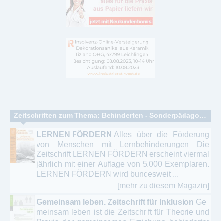
Zeitschriften zum Thema: Behinderten - Sonderpädagogik - Heilpädagogik - Rehabilitation
LERNEN FÖRDERN
Alles über die Förderung
von Menschen mit Lernbehinderungen Die
Zeitschrift LERNEN FÖRDERN erscheint viermal
jährlich mit einer Auflage von 5.000 Exemplaren.
LERNEN FÖRDERN wird bundesweit ...
[mehr zu diesem Magazin]
Gemeinsam leben. Zeitschrift für Inklusion
Ge
meinsam leben ist die Zeitschrift für Theorie und