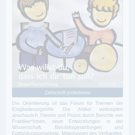
Zeitschrift probelesen
Die Orientierung ist das Forum für Themen der
Eingliederungshilfe. Die Artikel verknüpfen
anschaulich Theorie und Praxis durch Berichte von
Praktiker*innen, neue Entwicklungen in der
Wissenschaft. Berufsfragestellungen und
Fortbildungsangebote, Mitteilungen des Verbandes,