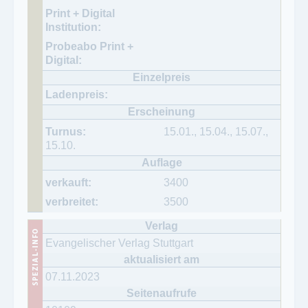
15.01., 15.04., 15.07.,
15.10.
3400
3500
Evangelischer Verlag Stuttgart
07.11.2023