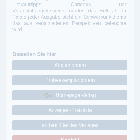
Literaturtipps, Cartoons und
Veranstaltungshinweise runden das Heft ab. Im
Fokus jeder Ausgabe steht ein Schwerpunktthema,
das aus verschiedenen Perspektiven beleuchtet
wird.
Bestellen Sie hier:
Abo anfordern
Probeexemplar ordern
Homepage Verlag
Anzeigen-Preisliste
andere Titel des Verlages