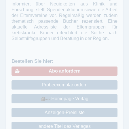
informiert über Neuigkeiten aus Klinik und
Forschung, stellt Spendenaktionen sowie die Arbeit
der Elternvereine vor. Regelmäßig werden zudem
thematisch passende Bücher rezensiert. Eine
aktuelle Adressliste der Elterngruppen für
krebskranke Kinder erleichtert die Suche nach
Selbsthilfegruppen und Beratung in der Region.
Bestellen Sie hier:
Abo anfordern
Probeexemplar ordern
Homepage Verlag
Anzeigen-Preisliste
andere Titel des Verlages