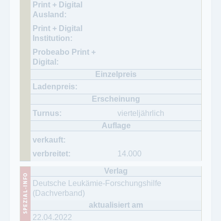
vierteljährlich
14.000
Deutsche Leukämie-Forschungshilfe
(Dachverband)
22.04.2022