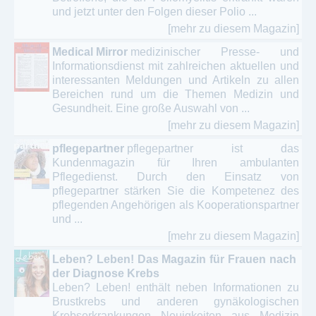
und jetzt unter den Folgen dieser Polio ...
[mehr zu diesem Magazin]
Medical Mirror
medizinischer Presse- und
Informationsdienst mit zahlreichen aktuellen und
interessanten Meldungen und Artikeln zu allen
Bereichen rund um die Themen Medizin und
Gesundheit. Eine große Auswahl von ...
[mehr zu diesem Magazin]
pflegepartner
pflegepartner ist das
Kundenmagazin für Ihren ambulanten
Pflegedienst. Durch den Einsatz von
pflegepartner stärken Sie die Kompetenez des
pflegenden Angehörigen als Kooperationspartner
und ...
[mehr zu diesem Magazin]
Leben? Leben! Das Magazin für Frauen nach
der Diagnose Krebs
Leben? Leben! enthält neben Informationen zu
Brustkrebs und anderen gynäkologischen
Krebserkrankungen Neuigkeiten aus Medizin