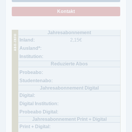
Kontakt
2,15
€