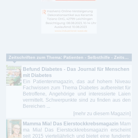
Zeitschriften zum Thema: Patienten - Selbsthilfe - Zeitschriften
Befund Diabetes - Das Journal für Menschen
mit Diabetes
Ein Patientenmagazin, das auf hohem Niveau
Fachwissen zum Thema Diabetes aufbereitet für
Betroffene, Angehörige und interessierte Laien
vermittelt. Schwerpunkte sind zu finden aus den
Bereichen ...
[mehr zu diesem Magazin]
Mamma Mia! Das Eierstockkrebsmagazin
Mam
ma Mia! Das Eierstockkrebsmagazin erscheint
seit 2015 vierteljährlich und bietet eine fundierte