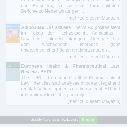
und Forschung zu weiteren Tumorentitäten.
Berichte zu Nebenwirkungen ...
[mehr zu diesem Magazin]
Adipositas
Das aktuelle Thema Adipositas steht
im Fokus der Fachzeitschrift Adipositas –
Ursachen, Folgeerkrankungen, Therapie. Um
dem wachsenden Interesse ganz
unterschiedlicher Fächer an dem zentralen ...
[mehr zu diesem Magazin]
European Health & Pharmaceutical Law
Review - EHPL
The EHPL – European Health & Pharmaceutical
Law identifies and analyses important legal and
regulatory developments on the national, EU and
international level. It is primarily ...
[mehr zu diesem Magazin]
Google Adsense ist deaktiviert.
Erlauben