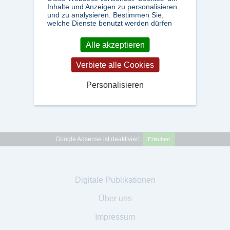
Inhalte und Anzeigen zu personalisieren
und zu analysieren. Bestimmen Sie,
welche Dienste benutzt werden dürfen
Alle akzeptieren
Verbiete alle Cookies
Personalisieren
Google Adsense ist deaktiviert.
Erlauben
Digitale Publikationen
Über uns
Impressum