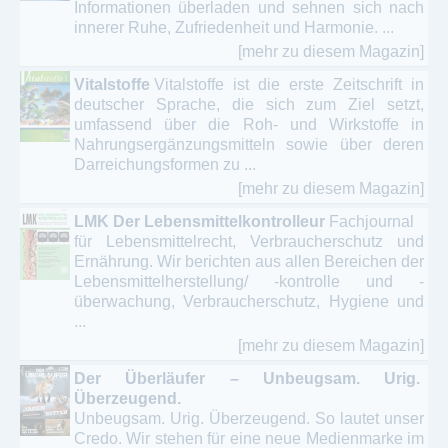
Informationen überladen und sehnen sich nach
innerer Ruhe, Zufriedenheit und Harmonie. ...
[mehr zu diesem Magazin]
Vitalstoffe
Vitalstoffe ist die erste Zeitschrift in
deutscher Sprache, die sich zum Ziel setzt,
umfassend über die Roh- und Wirkstoffe in
Nahrungsergänzungsmitteln sowie über deren
Darreichungsformen zu ...
[mehr zu diesem Magazin]
LMK Der Lebensmittelkontrolleur
Fachjournal
für Lebensmittelrecht, Verbraucherschutz und
Ernährung. Wir berichten aus allen Bereichen der
Lebensmittelherstellung/ -kontrolle und -
überwachung, Verbraucherschutz, Hygiene und
...
[mehr zu diesem Magazin]
Der Überläufer – Unbeugsam. Urig.
Überzeugend.
Unbeugsam. Urig. Überzeugend. So lautet unser
Credo. Wir stehen für eine neue Medienmarke im