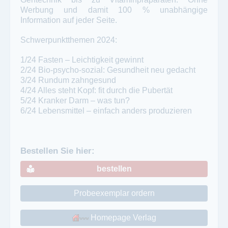
Werbung und damit 100 % unabhängige
Information auf jeder Seite.
Schwerpunktthemen 2024:
1/24 Fasten – Leichtigkeit gewinnt
2/24 Bio-psycho-sozial: Gesundheit neu gedacht
3/24 Rundum zahngesund
4/24 Alles steht Kopf: fit durch die Pubertät
5/24 Kranker Darm – was tun?
6/24 Lebensmittel – einfach anders produzieren
Bestellen Sie hier:
bestellen
Probeexemplar ordern
Homepage Verlag