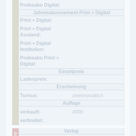
zweimonatlich
4000