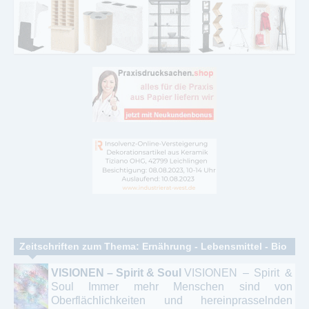
Zeitschriften zum Thema: Ernährung - Lebensmittel - Bio
VISIONEN – Spirit & Soul
VISIONEN – Spirit &
Soul Immer mehr Menschen sind von
Oberflächlichkeiten und hereinprasselnden