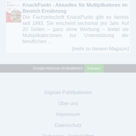
KnackPunkt - Aktuelles für Multiplikatoren im
Bereich Ernährung
Die Fachzeitschrift KnackPunkt gibt es bereits
seit 1993. Sie erscheint sechsmal pro Jahr. Auf
20 Seiten – ganz ohne Werbung – bietet sie
Multiplikator:innen zur Unterstützung der
beruflichen ...
[mehr zu diesem Magazin]
Google Adsense ist deaktiviert.
Erlauben
Digitale Publikationen
Über uns
Impressum
Datenschutz