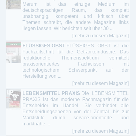
Merum ist das einzige Medium im
deutschsprachigen Raum, das komplett
unabhängig, kompetent und kritisch über
Themen schreibt, die andere Magazine links
liegen lassen. Wir berichten seit über 30 ...
[mehr zu diesem Magazin]
FLÜSSIGES OBST
FLÜSSIGES OBST ist die
Fachzeitschrift für die Getränkeindustrie. Das
redaktionelle Themenspektrum vermittelt
praxisorientiertes Fachwissen mit
technologischem Schwerpunkt auf der
Herstellung von ...
[mehr zu diesem Magazin]
LEBENSMITTEL PRAXIS
Die LEBENSMITTEL
PRAXIS ist das moderne Fachmagazin für die
Entscheider im Handel. Sie verbindet alle
Entscheidungsebenen von der Zentral- bis zur
Marktstufe durch service-orientierte und
marktnahe ...
[mehr zu diesem Magazin]