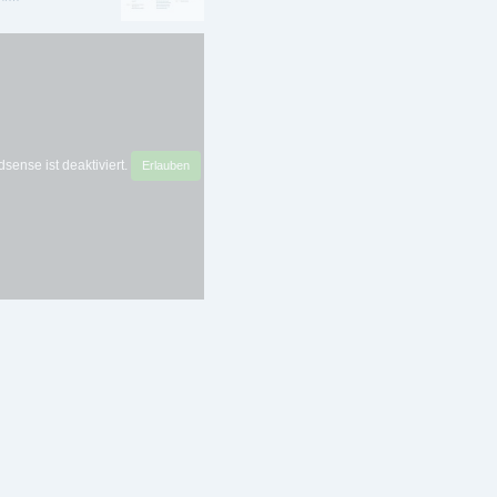
sense ist deaktiviert.
Erlauben