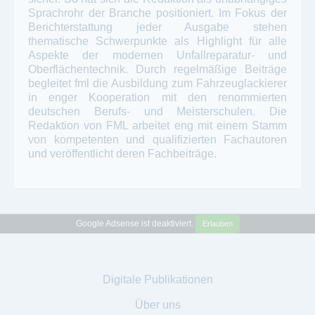
Sprachrohr der Branche positioniert. Im Fokus der
Berichterstattung jeder Ausgabe stehen
thematische Schwerpunkte als Highlight für alle
Aspekte der modernen Unfallreparatur- und
Oberflächentechnik. Durch regelmäßige Beiträge
begleitet fml die Ausbildung zum Fahrzeuglackierer
in enger Kooperation mit den renommierten
deutschen Berufs- und Meisterschulen. Die
Redaktion von FML arbeitet eng mit einem Stamm
von kompetenten und qualifizierten Fachautoren
und veröffentlicht deren Fachbeiträge.
Google Adsense ist deaktiviert.
Erlauben
Digitale Publikationen
Über uns