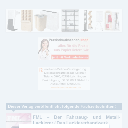
Dieser Verlag veröffentlicht folgende Fachzeitschriften:
FML – Der Fahrzeug- und Metall-
Lackierer / Das Lackiererhandwerk