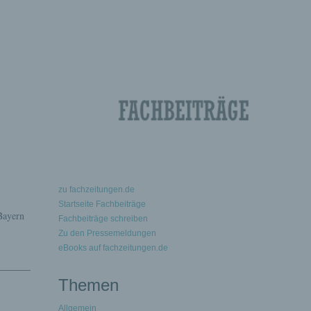
zu fachzeitungen.de
Startseite Fachbeiträge
Bayern
Fachbeiträge schreiben
Zu den Pressemeldungen
eBooks auf fachzeitungen.de
Themen
Allgemein