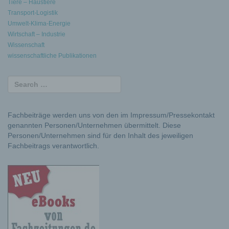
Tiere – Haustiere
Transport-Logistik
Umwelt-Klima-Energie
Wirtschaft – Industrie
Wissenschaft
wissenschaftliche Publikationen
Fachbeiträge werden uns von den im Impressum/Pressekontakt
genannten Personen/Unternehmen übermittelt. Diese
Personen/Unternehmen sind für den Inhalt des jeweiligen
Fachbeitrags verantwortlich.