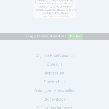
Google Adsense ist deaktiviert.
Erlauben
Digitale Publikationen
Über uns
Impressum
Datenschutz
Zeitungen - Zeitschriften
Blogeinträge
SEO-Tipps für Blogs