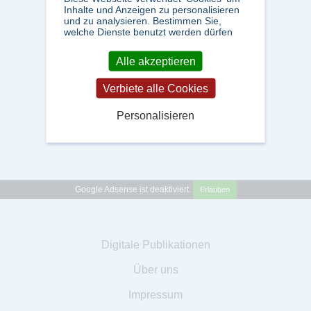
Inhalte und Anzeigen zu personalisieren
und zu analysieren. Bestimmen Sie,
welche Dienste benutzt werden dürfen
Alle akzeptieren
Verbiete alle Cookies
Personalisieren
Google Adsense ist deaktiviert.
Erlauben
Digitale Publikationen
Über uns
Impressum