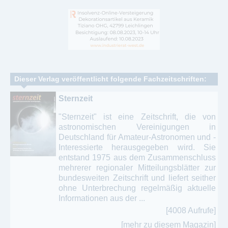
Dieser Verlag veröffentlicht folgende Fachzeitschriften:
Sternzeit
"Sternzeit" ist eine Zeitschrift, die von
astronomischen Vereinigungen in
Deutschland für Amateur-Astronomen und -
Interessierte herausgegeben wird. Sie
entstand 1975 aus dem Zusammenschluss
mehrerer regionaler Mitteilungsblätter zur
bundesweiten Zeitschrift und liefert seither
ohne Unterbrechung regelmäßig aktuelle
Informationen aus der ...
[4008 Aufrufe]
[mehr zu diesem Magazin]