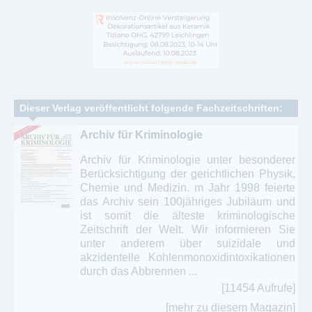
Dieser Verlag veröffentlicht folgende Fachzeitschriften:
Archiv für Kriminologie
Archiv für Kriminologie unter besonderer
Berücksichtigung der gerichtlichen Physik,
Chemie und Medizin. m Jahr 1998 feierte
das Archiv sein 100jähriges Jubiläum und
ist somit die älteste kriminologische
Zeitschrift der Welt. Wir informieren Sie
unter anderem über suizidale und
akzidentelle Kohlenmonoxidintoxikationen
durch das Abbrennen ...
[11454 Aufrufe]
[mehr zu diesem Magazin]