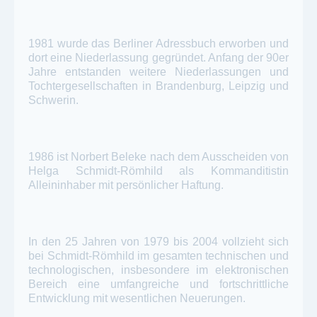
1981 wurde das Berliner Adressbuch erworben und
dort eine Niederlassung gegründet. Anfang der 90er
Jahre entstanden weitere Niederlassungen und
Tochtergesellschaften in Brandenburg, Leipzig und
Schwerin.
1986 ist Norbert Beleke nach dem Ausscheiden von
Helga Schmidt-Römhild als Kommanditistin
Alleininhaber mit persönlicher Haftung.
In den 25 Jahren von 1979 bis 2004 vollzieht sich
bei Schmidt-Römhild im gesamten technischen und
technologischen, insbesondere im elektronischen
Bereich eine umfangreiche und fortschrittliche
Entwicklung mit wesentlichen Neuerungen.