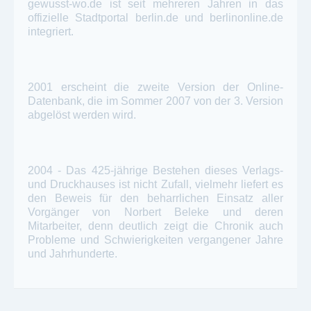
gewusst-wo.de ist seit mehreren Jahren in das
offizielle Stadtportal berlin.de und berlinonline.de
integriert.
2001 erscheint die zweite Version der Online-
Datenbank, die im Sommer 2007 von der 3. Version
abgelöst werden wird.
2004 - Das 425-jährige Bestehen dieses Verlags-
und Druckhauses ist nicht Zufall, vielmehr liefert es
den Beweis für den beharrlichen Einsatz aller
Vorgänger von Norbert Beleke und deren
Mitarbeiter, denn deutlich zeigt die Chronik auch
Probleme und Schwierigkeiten vergangener Jahre
und Jahrhunderte.