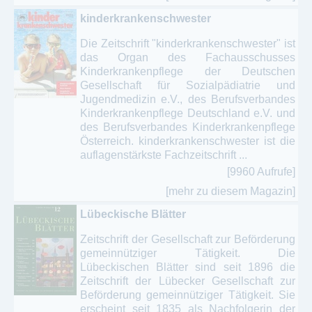
kinderkrankenschwester
Die Zeitschrift "kinderkrankenschwester" ist
das Organ des Fachausschusses
Kinderkrankenpflege der Deutschen
Gesellschaft für Sozialpädiatrie und
Jugendmedizin e.V., des Berufsverbandes
Kinderkrankenpflege Deutschland e.V. und
des Berufsverbandes Kinderkrankenpflege
Österreich. kinderkrankenschwester ist die
auflagenstärkste Fachzeitschrift ...
[9960 Aufrufe]
[mehr zu diesem Magazin]
Lübeckische Blätter
Zeitschrift der Gesellschaft zur Beförderung
gemeinnütziger Tätigkeit. Die
Lübeckischen Blätter sind seit 1896 die
Zeitschrift der Lübecker Gesellschaft zur
Beförderung gemeinnütziger Tätigkeit. Sie
erscheint seit 1835 als Nachfolgerin der