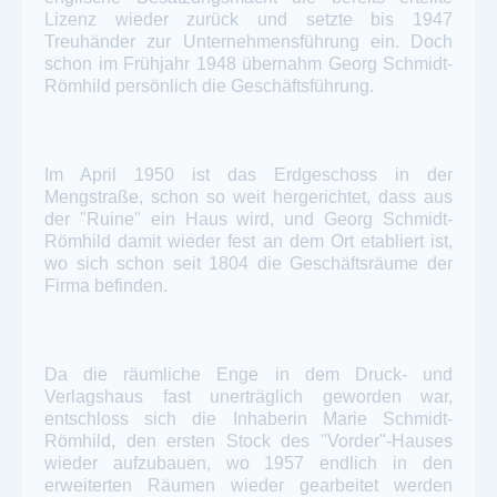
Lizenz wieder zurück und setzte bis 1947
Treuhänder zur Unternehmensführung ein. Doch
schon im Frühjahr 1948 übernahm Georg Schmidt-
Römhild persönlich die Geschäftsführung.
Im April 1950 ist das Erdgeschoss in der
Mengstraße, schon so weit hergerichtet, dass aus
der "Ruine" ein Haus wird, und Georg Schmidt-
Römhild damit wieder fest an dem Ort etabliert ist,
wo sich schon seit 1804 die Geschäftsräume der
Firma befinden.
Da die räumliche Enge in dem Druck- und
Verlagshaus fast unerträglich geworden war,
entschloss sich die Inhaberin Marie Schmidt-
Römhild, den ersten Stock des "Vorder"-Hauses
wieder aufzubauen, wo 1957 endlich in den
erweiterten Räumen wieder gearbeitet werden