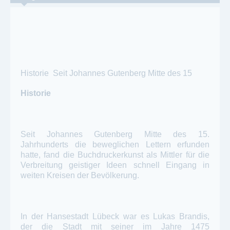
Historie Seit Johannes Gutenberg Mitte des 15
Historie
Seit Johannes Gutenberg Mitte des 15.
Jahrhunderts die beweglichen Lettern erfunden
hatte, fand die Buchdruckerkunst als Mittler für die
Verbreitung geistiger Ideen schnell Eingang in
weiten Kreisen der Bevölkerung.
In der Hansestadt Lübeck war es Lukas Brandis,
der die Stadt mit seiner im Jahre 1475