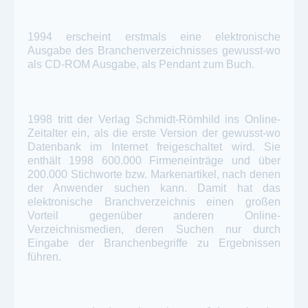
1994 erscheint erstmals eine elektronische
Ausgabe des Branchenverzeichnisses gewusst-wo
als CD-ROM Ausgabe, als Pendant zum Buch.
1998 tritt der Verlag Schmidt-Römhild ins Online-
Zeitalter ein, als die erste Version der gewusst-wo
Datenbank im Internet freigeschaltet wird. Sie
enthält 1998 600.000 Firmeneinträge und über
200.000 Stichworte bzw. Markenartikel, nach denen
der Anwender suchen kann. Damit hat das
elektronische Branchverzeichnis einen großen
Vorteil gegenüber anderen Online-
Verzeichnismedien, deren Suchen nur durch
Eingabe der Branchenbegriffe zu Ergebnissen
führen.