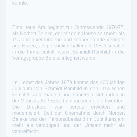
konnte.
Eine neue Ära beginnt zur Jahreswende 1976/77,
als Norbert Beleke, der mit dem Hause seit mehr als
15 Jahren verbundene und kooperierende Verleger
aus Essen, als persönlich haftender Gesellschafter
in die Firma eintritt, womit Schmidt-Römhild in die
Verlagsgruppe Beleke integriert wurde.
Im Herbst des Jahres 1979 konnte das 400-jährige
Jubiläum von Schmidt-Römhild in den inzwischen
komplett aufgebauten und sanierten Gebäuden in
der Mengstraße / Ecke Fünfhausen gefeiert werden.
Die Druckerei war bereits erweitert und
modernisiert. Seit der Übernahme durch Norbert
Beleke war der Personalbestand im Jubiläumsjahr
mehr als verdoppelt und der Umsatz mehr als
verdreifacht.