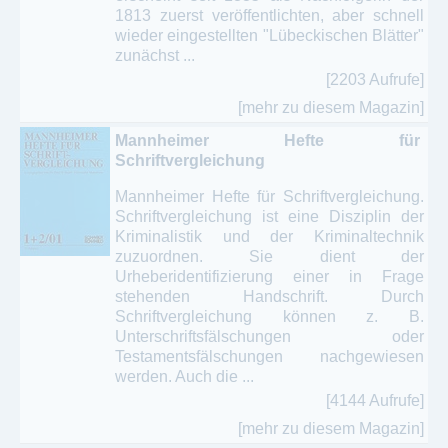
1813 zuerst veröffentlichten, aber schnell
wieder eingestellten "Lübeckischen Blätter"
zunächst ...
[2203 Aufrufe]
[mehr zu diesem Magazin]
Mannheimer Hefte für
Schriftvergleichung
Mannheimer Hefte für Schriftvergleichung.
Schriftvergleichung ist eine Disziplin der
Kriminalistik und der Kriminaltechnik
zuzuordnen. Sie dient der
Urheberidentifizierung einer in Frage
stehenden Handschrift. Durch
Schriftvergleichung können z. B.
Unterschriftsfälschungen oder
Testamentsfälschungen nachgewiesen
werden. Auch die ...
[4144 Aufrufe]
[mehr zu diesem Magazin]