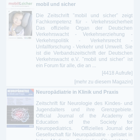
mobil und sicher
Die Zeitschrift "mobil und sicher" zeigt
Fachkompetenz für - Verkehrssicherheit
Das offizielle Organ der Deutschen
Verkehrswacht - Verkehrserziehung -
Verkehrspolitik - Verkehrsrecht -
Unfallforschung - Verkehr und Umwelt. Sie
ist die Verbandszeitschrift der Deutschen
Verkehrswacht e.V. "mobil und sicher" ist
ein Forum für alle, die an ...
[4418 Aufrufe]
[mehr zu diesem Magazin]
Neuropädiatrie in Klinik und Praxis
Zeitschrift für Neurologie des Kindes- und
Jugendalters und ihre Grenzgebiete.
Official Journal of the Academy of
Education of the Society for
Neuropediatrics. Offizielles Journal der
Gesellschaft für Neuropädiatrie - gelistet in