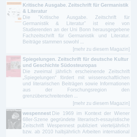
Kritische Ausgabe. Zeitschrift für Germanistik
& Literatur
Die "Kritische Ausgabe. Zeitschrift für
Germanistik & Literatur" ist eine von
Studierenden an der Uni Bonn herausgegebene
Fachzeitschrift für Germanistik und Literatur.
Beiträge stammen sowohl ...
[mehr zu diesem Magazin]
Spiegelungen. Zeitschrift für deutsche Kultur
und Geschichte Südosteuropas
Die zweimal jährlich erscheinende Zeitschrift
„Spiegelungen“ fördert mit wissenschaftlichen
und literarischen Beiträgen sowie Informationen
aus der Forschungsregion den
grenzüberschreitenden ...
[mehr zu diesem Magazin]
wespennest
Die 1969 im Kontext der Wiener
68er-Szene gegründete literarisch-essayistische
Zeitschrift Wespennest publiziert vierteljährlich
bzw. ab 2010 halbjährlich Arbeiten international