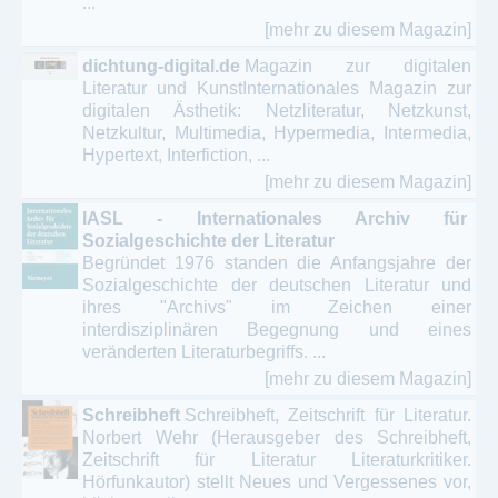
...
[mehr zu diesem Magazin]
dichtung-digital.de
Magazin zur digitalen
Literatur und KunstInternationales Magazin zur
digitalen Ästhetik: Netzliteratur, Netzkunst,
Netzkultur, Multimedia, Hypermedia, Intermedia,
Hypertext, Interfiction, ...
[mehr zu diesem Magazin]
IASL - Internationales Archiv für
Sozialgeschichte der Literatur
Begründet 1976 standen die Anfangsjahre der
Sozialgeschichte der deutschen Literatur und
ihres "Archivs" im Zeichen einer
interdisziplinären Begegnung und eines
veränderten Literaturbegriffs. ...
[mehr zu diesem Magazin]
Schreibheft
Schreibheft, Zeitschrift für Literatur.
Norbert Wehr (Herausgeber des Schreibheft,
Zeitschrift für Literatur Literaturkritiker.
Hörfunkautor) stellt Neues und Vergessenes vor,