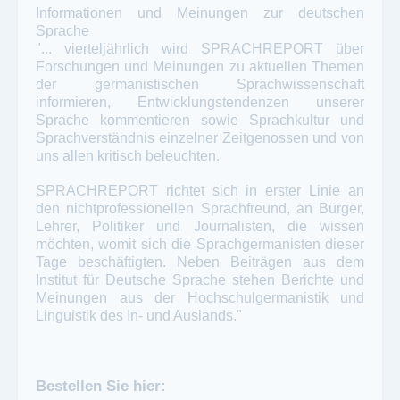
Informationen und Meinungen zur deutschen
Sprache
"... vierteljährlich wird SPRACHREPORT über
Forschungen und Meinungen zu aktuellen Themen
der germanistischen Sprachwissenschaft
informieren, Entwicklungstendenzen unserer
Sprache kommentieren sowie Sprachkultur und
Sprachverständnis einzelner Zeitgenossen und von
uns allen kritisch beleuchten.
SPRACHREPORT richtet sich in erster Linie an
den nichtprofessionellen Sprachfreund, an Bürger,
Lehrer, Politiker und Journalisten, die wissen
möchten, womit sich die Sprachgermanisten dieser
Tage beschäftigten. Neben Beiträgen aus dem
Institut für Deutsche Sprache stehen Berichte und
Meinungen aus der Hochschulgermanistik und
Linguistik des In- und Auslands."
Bestellen Sie hier: