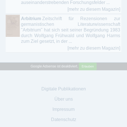
auseinanderstrebenden Forschungsfelder ...
[mehr zu diesem Magazin]
Arbitrium
Zeitschrift für Rezensionen zur
germanistischen Literaturwissenschaft
"Arbitrium" hat sich seit seiner Begründung 1983
durch Wolfgang Frühwald und Wolfgang Harms
zum Ziel gesetzt, in der ...
[mehr zu diesem Magazin]
Google Adsense ist deaktiviert.
Erlauben
Digitale Publikationen
Über uns
Impressum
Datenschutz