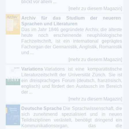
blickt vor allem ...
[mehr zu diesem Magazin]
Archiv für das Studium der neueren
Sprachen und Literaturen
Das im Jahr 1846 gegründete Archiv, die älteste
heute noch erscheinende neuphilologische
Fachzeitschrift, ist ein international geprägtes
Fachorgan der Germanistik, Anglistik, Romanistik
und ...
[mehr zu diesem Magazin]
Variations
Variations ist eine komparatistische
Literaturzeitschrift der Universität Zürich. Sie ist
ein dreisprachiges Forum (deutsch, französisch,
englisch) und fördert den Austausch im Bereich
der ...
[mehr zu diesem Magazin]
Deutsche Sprache
Die Sprachwissenschaft, die
sich zunehmend spezialisiert und in neuen
Teildisziplinen verästelt, benötigt dringend ein
Kommunikationsorgan, das die