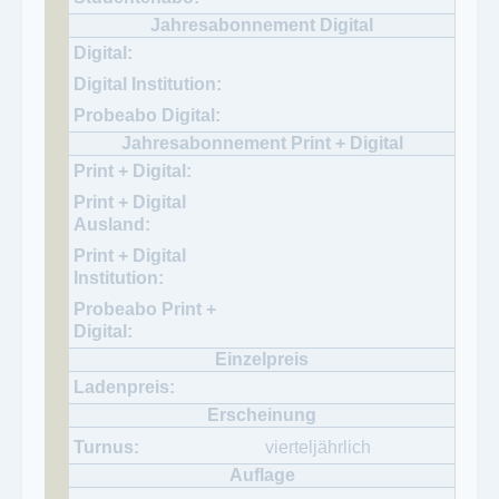
vierteljährlich