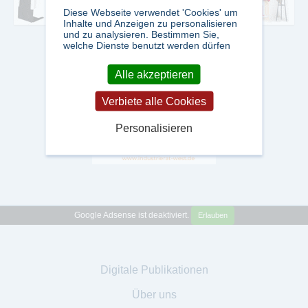
Diese Webseite verwendet 'Cookies' um
Inhalte und Anzeigen zu personalisieren
und zu analysieren. Bestimmen Sie,
welche Dienste benutzt werden dürfen
Alle akzeptieren
Verbiete alle Cookies
Personalisieren
Google Adsense ist deaktiviert.
Erlauben
Digitale Publikationen
Über uns