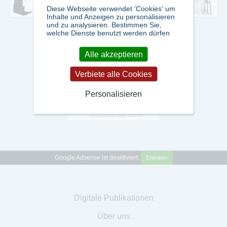
Diese Webseite verwendet 'Cookies' um
Inhalte und Anzeigen zu personalisieren
und zu analysieren. Bestimmen Sie,
welche Dienste benutzt werden dürfen
Alle akzeptieren
Verbiete alle Cookies
Personalisieren
Google Adsense ist deaktiviert.
Erlauben
Digitale Publikationen
Über uns