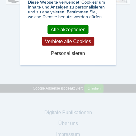
Diese Webseite verwendet 'Cookies' um
Inhalte und Anzeigen zu personalisieren
und zu analysieren. Bestimmen Sie,
welche Dienste benutzt werden dürfen
Alle akzeptieren
Verbiete alle Cookies
Personalisieren
Google Adsense ist deaktiviert.
Erlauben
Digitale Publikationen
Über uns
Impressum