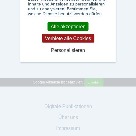
Inhalte und Anzeigen zu personalisieren
und zu analysieren. Bestimmen Sie,
welche Dienste benutzt werden dürfen
Alle akzeptieren
Verbiete alle Cookies
Personalisieren
Google Adsense ist deaktiviert.
Erlauben
Digitale Publikationen
Über uns
Impressum